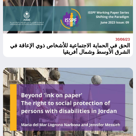
30/06/23
الحق في الحماية الاجتماعية للأشخاص ذوي الإعاقة في
الشرق الأوسط وشمال أفريقيا