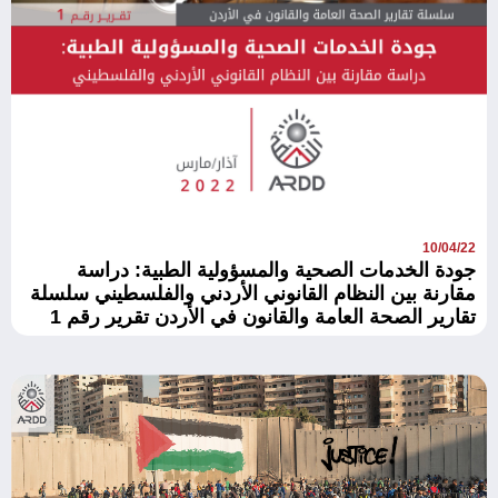
10/04/22
جودة الخدمات الصحية والمسؤولية الطبية: دراسة
مقارنة بين النظام القانوني الأردني والفلسطيني سلسلة
تقارير الصحة العامة والقانون في الأردن تقرير رقم 1