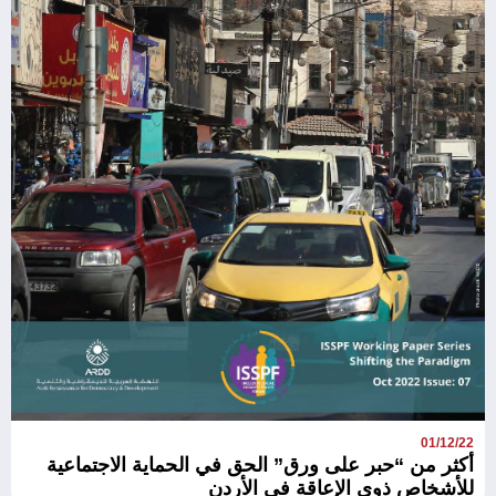
01/12/22
أكثر من “حبر على ورق” الحق في الحماية الاجتماعية
للأشخاص ذوي الإعاقة في الأردن