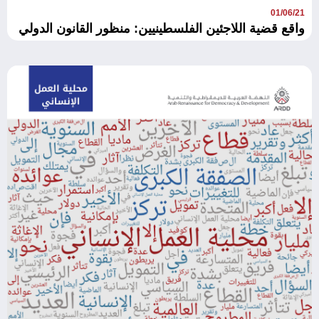
01/06/21
واقع قضية اللاجئين الفلسطينيين: منظور القانون الدولي