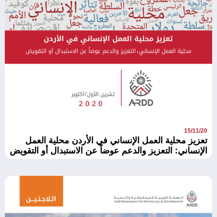
15/11/20
تعزيز محلية العمل الإنساني في الأردن محلية العمل
الإنساني: التعزيز والدعم عوضاً عن الاستبدال أو التقويض