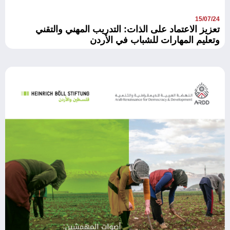
15/07/24
تعزيز الاعتماد على الذات: التدريب المهني والتقني
وتعليم المهارات للشباب في الأردن