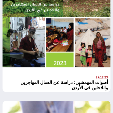
27/12/23
أصوات المهمشين: دراسة عن العمال المهاجرين
واللاجئين في الأردن