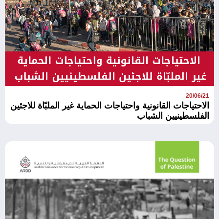
20/06/21
الاحتياجات القانونية واحتياجات الحماية غير الملبّاة للاجئين
الفلسطينيين الشباب