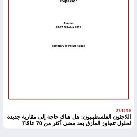
27/12/19
اللاجئون الفلسطينيون: هل هناك حاجة إلى مقاربة جديدة
لحلول تتجاوز المأزق بعد مضي أكثر من 70 عامًا؟