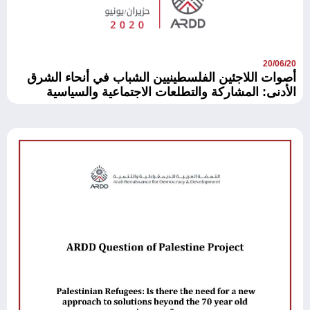
20/06/20
أصوات اللاجئين الفلسطينيين الشباب في أنحاء الشرق
الأدنى: المشاركة والتطلعات الاجتماعية والسياسية