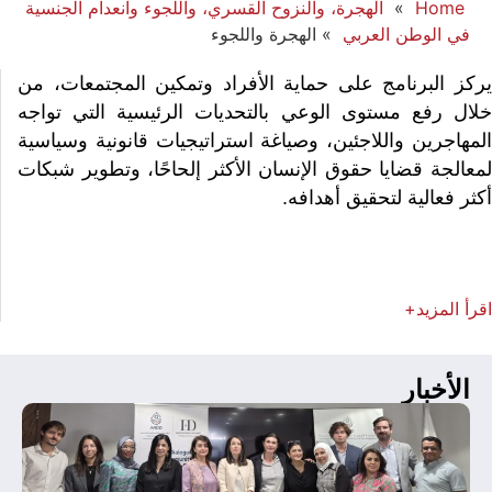
Home
»
الهجرة، والنزوح القسري، واللجوء وانعدام الجنسية
في الوطن العربي
»
الهجرة واللجوء
ركز البرنامج على حماية الأفراد وتمكين المجتمعات، من
لال رفع مستوى الوعي بالتحديات الرئيسية التي تواجه
لمهاجرين واللاجئين، وصياغة استراتيجيات قانونية وسياسية
معالجة قضايا حقوق الإنسان الأكثر إلحاحًا، وتطوير شبكات
كثر فعالية لتحقيق أهدافه.
قرأ
المزيد+
الأخبار