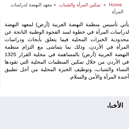
Home
»
تمكين المرأة والشباب
»
معهد النهضة لدراسات
المرأة
يأتي تأسيس منظمة النهضة العربية (أرض) لمعهد النهضة
لدراسات المرأة في خطوة لسد الفجوة الوطنية الناتجة عن
محدودية الخبرات المحلية فيما يتعلق بأبحاث ودراسات
المرأة في الأردن، وذلك بما يتماشى مع التزام منظمة
النهضة العربية (أرض) بالمساهمة في محلية القرار 1325
في الأردن من خلال تمكين المنظمات المحلية التي تقودها
النساء والشباب، وتوظيف الخبرة المحلية من أجل تطبيق
أجندة المرأة والأمن والسلام.
الأخبار