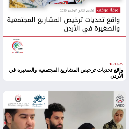
16/12/25
واقع تحديات ترخيص المشاريع المجتمعية والصغيرة في
الأردن