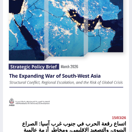
15/03/26
اتساع رقعة الحرب في جنوب غرب آسيا: الصراع
البنيوي، والتصعيد الإقليمي، ومخاطر أزمة عالمية