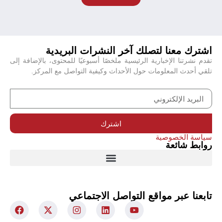
اشترك معنا لتصلك آخر النشرات البريدية
تقدم نشرتنا الإخبارية الرئيسية ملخصًا أسبوعيًا للمحتوى، بالإضافة إلى
تلقي أحدث المعلومات حول الأحداث وكيفية التواصل مع المركز.
اشترك
سياسة الخصوصية
روابط شائعة
تابعنا عبر مواقع التواصل الاجتماعي