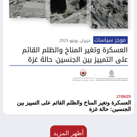
17/06/25
العسكرة وتغير المناخ والظلم القائم على التمييز بين
الجنسين: حالة غزة
أظهر المزيد