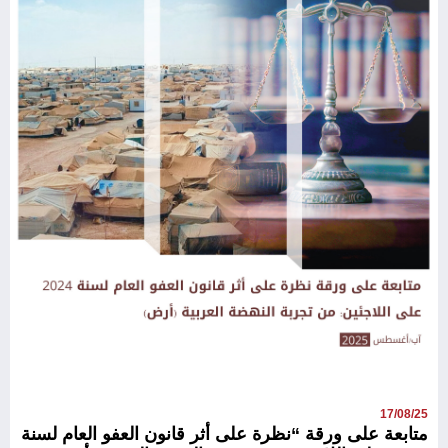
17/08/25
متابعة على ورقة “نظرة على أثر قانون العفو العام لسنة