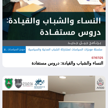
07/07/25
النساء والشباب والقيادة: دروس مستفادة