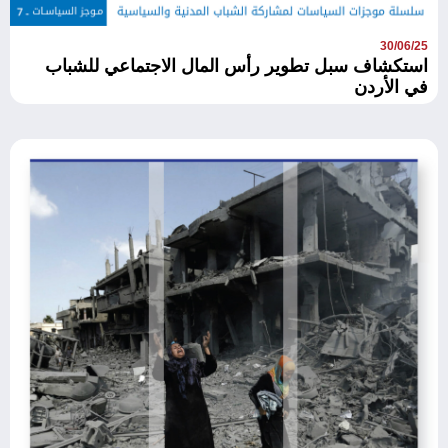
30/06/25
استكشاف سبل تطوير رأس المال الاجتماعي للشباب
في الأردن