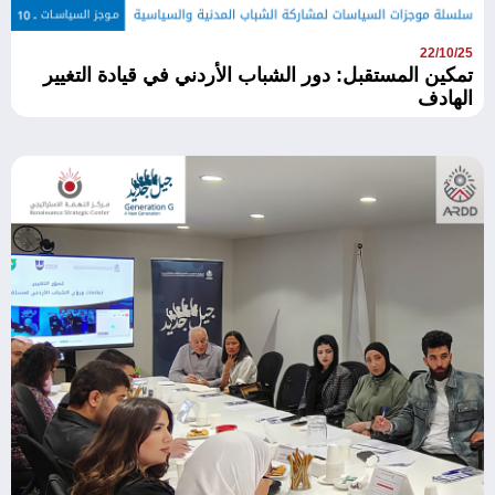
22/10/25
تمكين المستقبل: دور الشباب الأردني في قيادة التغيير
الهادف