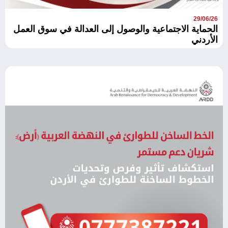
29/06/26
الحماية الاجتماعية والوصول إلى العدالة في سوق العمل
الأردني