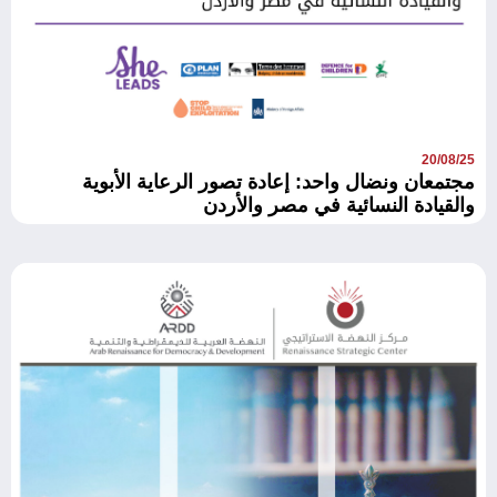
20/08/25
مجتمعان ونضال واحد: إعادة تصور الرعاية الأبوية
والقيادة النسائية في مصر والأردن