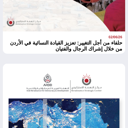
02/06/26
حلفاء من أجل التغيير: تعزيز القيادة النسائية في الأردن
من خلال إشراك الرجال والفتيان