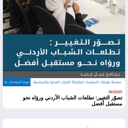
06/10/25
تصوّر التغيير: تطلعات الشباب الأردني ورؤاه نحو
مستقبل أفضل