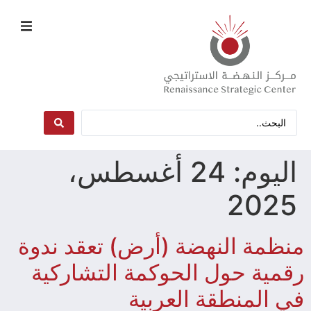
اليوم:
24 أغسطس،
2025
منظمة النهضة (أرض) تعقد ندوة
رقمية حول الحوكمة التشاركية
في المنطقة العربية