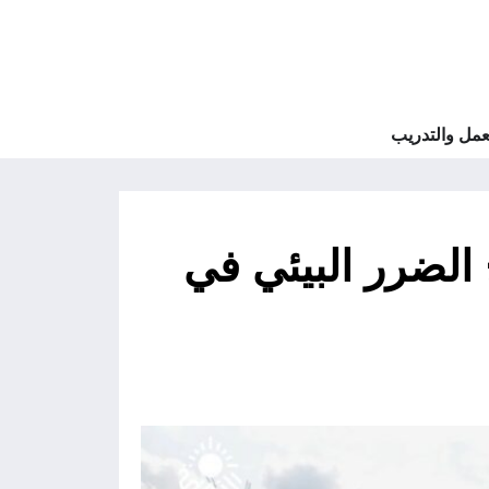
مل والتدريب
الضرر البيئي في