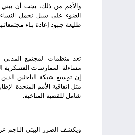
والأهم من ذلك، يجب أن يبني 
الضوء على سبل تحمل النساء و
طليعة جهود إعادة بناء مجتمعاته
تعد منظمات المجتمع المدني ا
مساءلة الممارسات العسكرية التي
إن توسيع شبكة الباحثين الذين
مثل اتفاقية الأمم المتحدة الإط
شامل للقضية المناخية.
ويكشف الضرر البيئي الناجم عن