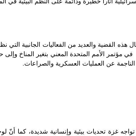
رائيلية آثاراً خطيرة ودائمة على النظم البيئية في الم
 هذه القضية والعديد من الفعاليات الجانبية التي نظ
ي مؤتمر الأمم المتحدة المعني بتغير المناخ وإلى ح
ت الناجمة عن العمليات العسكرية والصراعات.