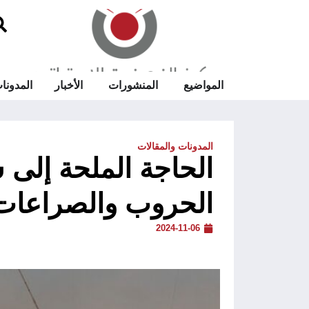
المواضيع
المنشورات
الأخبار
المدونا
المدونات والمقالات
الحاجة الملحة إلى 
الحروب والصراعات
2024-11-06