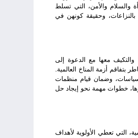
 والسلام والأمن، التي تسلط
بالنزاعات، وحقيقة كونهن في
والتكيف معها مع الدعوة إلى
 بتفاقم أزمة المناخ العالمية.
السياسات، وضمان قيام منظمات
طرها، خطوات مهمة نحو إيجاد حل
، التي تعطي الأولوية لأهداف