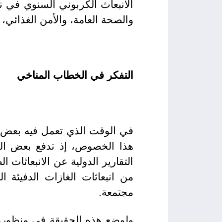
الانبعاث الكربوني السنوي في ني
والصحة العامة، والأمن الغذائي
التفكر في الخطاب المناخي
في الوقت الذي تعمل فيه بعض ال
هذا الخصوص، إذ تدفع بعض الدو
من انبعاثات الغازات الدفيئة ا
مجتمعة.