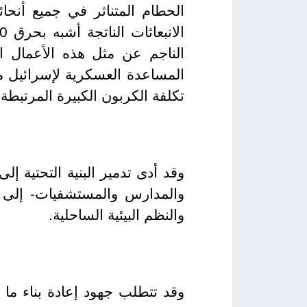
الحطام المتناثر في جميع أنحائ
الناجم عن مثل هذه الأعمال ا
المساعدة العسكرية لإسرائيل 
تكلفة الكربون الكبيرة المرتبطة 
وقد أدى تدمير البنية التحتية إ
والمدارس والمستشفيات- إلى أ
والنظم البيئية الساحلية.