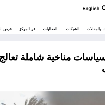
English
ت والمقالات
الشبكات
الفعاليات
عن المركز
فرص الع
سياسات مناخية شاملة تعالج 