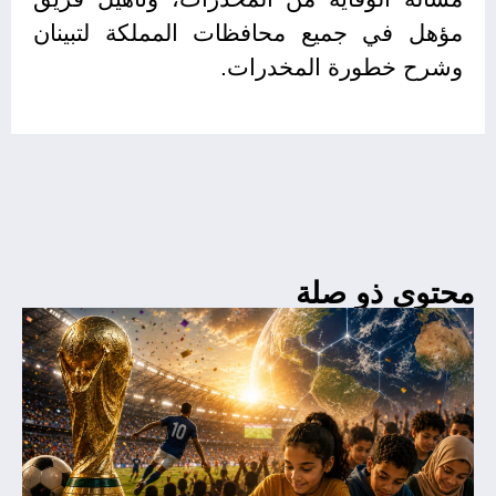
مؤهل في جميع محافظات المملكة لتبينان
وشرح خطورة المخدرات.
محتوى ذو صلة