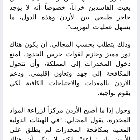
يعيث الفاسدين خراباً، خصوصاً أنه لا يوجد
حاجز طبيعي بين الأردن وهذه الدول، ما
يسهل عمليات التهريب”.
وذلك يتطلب بحسب المجالي، أن يكون هناك
دور مميز وحازم لقوات حرس الحدود، لمنع
دخول المخدرات إلى المملكة، وأن تتحول
المكافحة إلى جهد وتعاون إقليمي، ودعم
الأردن بالمعدات والاحتياجات الكافية لكي
يقوم بواجبه.
وحول إذا ما أصبح الأردن مركزاً لزراعة المواد
المخدرة، يقول المجالي: “في الهيئات الدولية
المعنية بمكافحة المخدرات لم يطلق على
الأردن بلد زراعة”، لكنه لا ينكر أن هناك