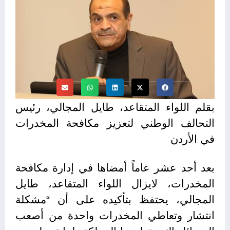
بقلم
اللواء المتقاعد، طايل المجالي، رئيس
التحالف الوطني لتعزيز مكافحة المخدرات
في الأردن
بعد أحد عشر عاماً أمضاها في إدارة مكافحة
المخدرات، لايزال اللواء المتقاعد، طايل
المجالي، يحتفظ بتأكيده على أن “مشكلة
انتشار وتعاطي المخدرات واحدة من أصعب