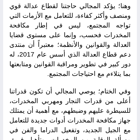
وهنا؛ يؤكد المجالي حاجتنا لقطاع عدالة قوي
ومنصف وأكثر كفاءة، للتعامل مع الأزمات التي
تواجه المجتمع، ليس في إطار مكافحة
المخدرات فحسب، وإنما على مستوى قضايا
العدالة والقوانين والأنظمة؛ معتبراً أن منتدى
دعم قطاع العدالة الذي أسس عام 2017، له
دور كبير في تطوير ومراقبة القوانين ومتابعتها
بما يتلاءم مع احتياجات المجتمع.
وفي الختام؛ يوصي المجالي أن تكون قدراتنا
أعلى من قدرات التجار ومهربي المخدرات،
للسيطرة عليهم وضبطهم، مع أهمية أن يمتلك
جهاز مكافحة المخدرات أدوات جديدة للتعامل
مع الجيل الجديد، وتفعيل الدراما والفن في
مسألة الوقاية من المخدرات، وتأهيل فريق