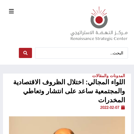
المدونات والمقالات
اللواء المجالي: اختلال الظروف الاقتصادية
والمجتمعية ساعد على انتشار وتعاطي
المخدرات
2022-02-07