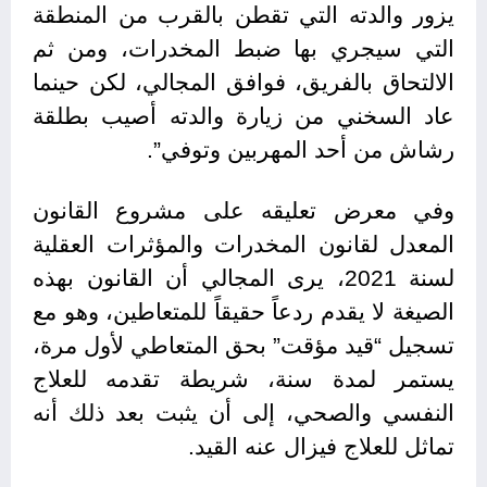
يزور والدته التي تقطن بالقرب من المنطقة
التي سيجري بها ضبط المخدرات، ومن ثم
الالتحاق بالفريق، فوافق المجالي، لكن حينما
عاد السخني من زيارة والدته أصيب بطلقة
رشاش من أحد المهربين وتوفي”.
وفي معرض تعليقه على مشروع القانون
المعدل لقانون المخدرات والمؤثرات العقلية
لسنة 2021، يرى المجالي أن القانون بهذه
الصيغة لا يقدم ردعاً حقيقاً للمتعاطين، وهو مع
تسجيل “قيد مؤقت” بحق المتعاطي لأول مرة،
يستمر لمدة سنة، شريطة تقدمه للعلاج
النفسي والصحي، إلى أن يثبت بعد ذلك أنه
تماثل للعلاج فيزال عنه القيد.