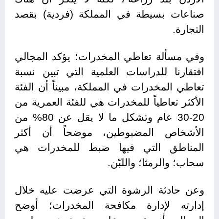
صناعات بسيطة في المملكة (فردية) بقصد
التجارة.
وفي مسألة تعاطي المخدرات؛ يؤكد المجالي
افتقارنا للدراسات العلمية التي تبين نسبة
تعاطي المخدرات في المملكة، مبيناً أن الفئة
الأكثر تعاطياً للمخدرات هي للفئة العمرية من
20-30 عام وتشكل ما لا يقل عن 80% من
الأشخاص المضبوطين، موضحاً أن أكثر
المناطق التي فيها ضبط للمخدرات هي
سحاب؛ والرمثا؛ واللبّن.
وعن حادثة الرشوة التي عرضت عليه خلال
إدارته لإدارة مكافحة المخدرات؛ أوضح