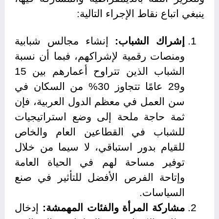
ينبغي اتباع نقاط الإجراء التالية:
إشراك الشباب:
إنشاء مجالس شبابية
ومنصات رقمية لإشراكهم، فبما أن نسبة
الشباب الذين تتراوح أعمارهم بين 15
و29 عامًا تتجاوز 30% من السكان في
سن العمل في معظم الدول العربية، فإن
ثمة حاجة ملحة إلى وضع استراتيجيات
للشباب في القطاعين العام والخاص
للقيام بدور استباقي، لا سيما من خلال
توفير مساحة لهم في الحياة العامة
وإتاحة الفرص الأفضل للتأثير في صنع
السياسات.
مشاركة المرأة والفئات المهمشة:
إدخال