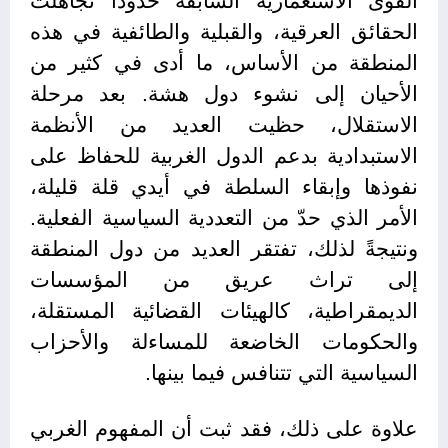
القوى الاستعمارية السابقة حدودًا تجاهلت
الحقائق العرقية، والقبلية والطائفية في هذه
المنطقة من الأساس، ما أدى في كثير من
الأحيان إلى نشوء دول هشة. بعد مرحلة
الاستقلال، حظيت العديد من الأنظمة
الاستبدادية بدعم الدول الغربية للحفاظ على
نفوذها وإبقاء السلطة في أيدي قلة قليلة،
الأمر الذي حدّ من التعددية السياسية الفعلية.
ونتيجةً لذلك، تفتقر العديد من دول المنطقة
إلى تراث عريق من المؤسسات
الديمقراطية، كالهيئات القضائية المستقلة،
والحكومات الخاضعة للمساءلة والأحزاب
السياسية التي تتنافس فيما بينها.
علاوة على ذلك، فقد ثبت أن المفهوم الغربي