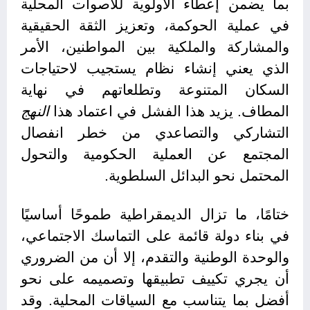
بما يضمن إعطاء الأولوية للأصوات المحلية
في عملية الحوكمة، وتعزيز الثقة الحقيقية
والمشاركة والملكية بين المواطنين، الأمر
الذي يعني إنشاء نظام يستجيب لاحتياجات
السكان المتنوعة وتطلعاتهم في نهاية
المطاف. يزيد هذا الفشل في اعتماد هذا
النهج
التشاركي والتصاعدي من خطر انفصال
المجتمع عن العملية الحكومية والتحول
المحتمل نحو البدائل السلطوية.
ختامًا، ما تزال الديمقراطية طموحًا أساسيًا
في بناء دولة قائمة على التماسك الاجتماعي،
والوحدة الوطنية والتقدم، إلا أن من الضروري
أن يجري تكييف تطبيقها وتصميمه على نحو
أفضل بما يتناسب مع السياقات المحلية. وقد