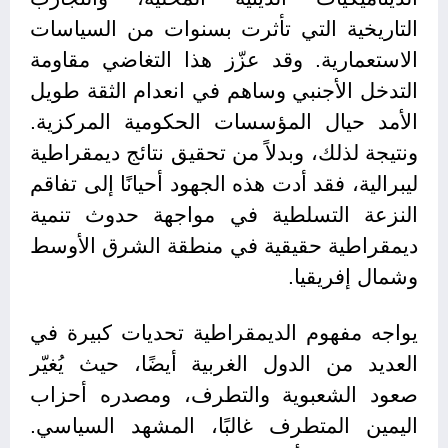
التاريخية التي تأثرت بسنوات من السياسات
الاستعمارية. وقد عزّز هذا التغاضي مقاومة
التدخل الأجنبي وساهم في انعدام الثقة طويل
الأمد حيال المؤسسات الحكومية المركزية.
ونتيجة لذلك، وبدلاً من تحقيق نتائج ديمقراطية
ليبرالية، فقد أدت هذه الجهود أحيانًا إلى تفاقم
النزعة التسلطية في مواجهة حدوث تنمية
ديمقراطية حقيقية في منطقة الشرق الأوسط
وشمال إفريقيا.
يواجه مفهوم الديمقراطية تحديات كبيرة في
العديد من الدول الغربية أيضًا، حيث يُغيّر
صعود الشعبوية والتطرف، ومصدره أحزاب
اليمين المتطرف غالبًا، المشهد السياسي.