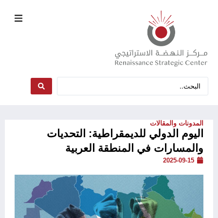
المدونات والمقالات
اليوم الدولي للديمقراطية: التحديات
والمسارات في المنطقة العربية
2025-09-15