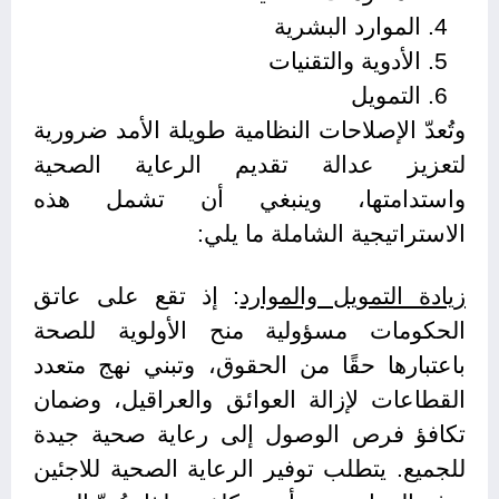
الموارد البشرية
الأدوية والتقنيات
التمويل
وتُعدّ الإصلاحات النظامية طويلة الأمد ضرورية
لتعزيز عدالة تقديم الرعاية الصحية
واستدامتها، وينبغي أن تشمل هذه
الاستراتيجية الشاملة ما يلي:
زيادة التمويل والموارد
: إذ تقع على عاتق
الحكومات مسؤولية منح الأولوية للصحة
باعتبارها حقًا من الحقوق، وتبني نهج متعدد
القطاعات لإزالة العوائق والعراقيل، وضمان
تكافؤ فرص الوصول إلى رعاية صحية جيدة
للجميع. يتطلب توفير الرعاية الصحية للاجئين