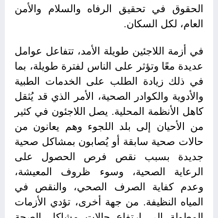
الحقوق في تحقيق الرفاه والسلام والأمن
العام، لكل السكان.
في أزمة اللاجئين طويلة الأمد، تتفاعل عوامل
عديدة معًا وتؤثر على الناس لفترة طويلة، بما
في ذلك زيادة الطلب على الخدمات الطبية
والأدوية والكوادر الصحية، الأمر الذي قد يُثقل
كاهل الأنظمة المحلية. يصل اللاجئون في كثير
من الأحيان إلى بلد اللجوء وهم يعانون من
حالات صحية سابقة أو يُصابون بمشاكل صحية
جديدة بسبب نقص فرص الحصول على
الرعاية الصحية، وسوء ظروف المعيشة،
وعدم كفاية الصرف الصحي، والنقص في
المياه النظيفة. من جهة أخرى، تؤدي الأزمات
المطولة إلى ارتفاع حالات مشاكل الصحة