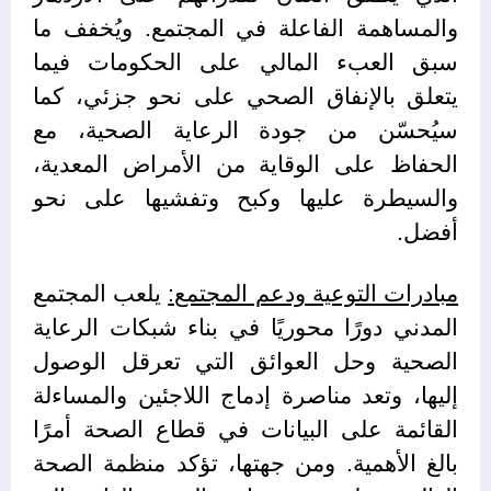
والمساهمة الفاعلة في المجتمع. ويُخفف ما
سبق العبء المالي على الحكومات فيما
يتعلق بالإنفاق الصحي على نحو جزئي، كما
سيُحسّن من جودة الرعاية الصحية، مع
الحفاظ على الوقاية من الأمراض المعدية،
والسيطرة عليها وكبح وتفشيها على نحو
أفضل.
مبادرات التوعية ودعم المجتمع:
يلعب المجتمع
المدني دورًا محوريًا في بناء شبكات الرعاية
الصحية وحل العوائق التي تعرقل الوصول
إليها، وتعد مناصرة إدماج اللاجئين والمساءلة
القائمة على البيانات في قطاع الصحة أمرًا
بالغ الأهمية. ومن جهتها، تؤكد منظمة الصحة