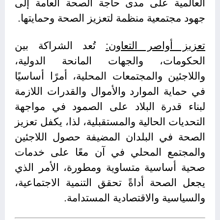
العالمية على مدى حاجة الصحة العامة إلى
جهود مجتمعية منظمة لتعزيز الصحة وحمايتها.
تعزيز أواصر التعاون:
تُعد الشراكة بين
الحكومات، والجهات المانحة الدولية،
واللاجئين والمجتمعات المحلية، أمرًا أساسيًا
في حماية الموارد والأموال والقدرات اللازمة
لبناء قدرة البلاد على الصمود في مواجهة
التحديات الحالية والمستقبلية، لذا، يكفل تعزيز
الصحة في البلدان المضيفة حصول اللاجئين
والمجتمع المحلي في آن معًا على خدمات
صحية أساسية متساوية ومطورة، الأمر الذي
يجعل الصحة أداةً تحقق التنمية الاجتماعية،
والسياسية والاقتصادية المستدامة.