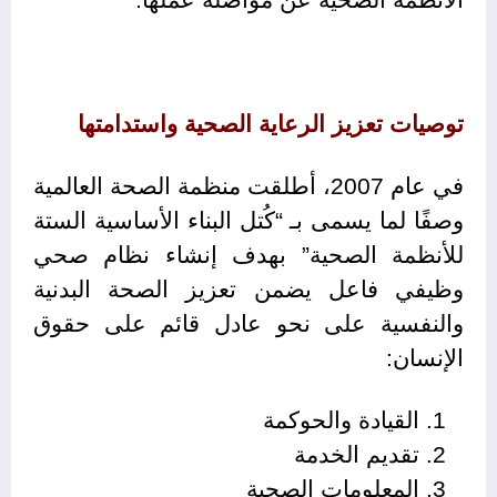
توصيات تعزيز الرعاية الصحية واستدامتها
في عام 2007، أطلقت منظمة الصحة العالمية
وصفًا لما يسمى بـ “كُتل البناء الأساسية الستة
للأنظمة الصحية” بهدف إنشاء نظام صحي
وظيفي فاعل يضمن تعزيز الصحة البدنية
والنفسية على نحو عادل قائم على حقوق
الإنسان:
القيادة والحوكمة
تقديم الخدمة
المعلومات الصحية