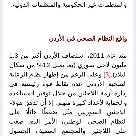
والمنظمات غير الحكومية والمنظمات الدولية.
واقع النظام الصحي في الأردن
منذ عام 2011، استضاف الأردن أكثر من 1.3
مليون لاجئ سوري (بما يمثل 12% من سكان
البلاد).
[3]
وعلى الرغم من إظهار نظام الرعاية
الصحية الأردني عدة نقاط قوة رئيسية في
إدارة أزمة اللاجئين من خلال توفير المساعدة
والحماية لأعداد كبيرة منهم، إلا أن تدفق هؤلاء
اللاجئين السوريين مثّل ضغطًا هائلًا على
النظام الصحي الوطني، الأمر الذي صعّب
على اللاجئين والمجتمع المضيف الحصول