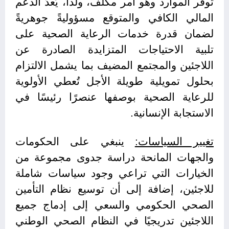
توفر الموارد وهو أمر مكلف، ولذا، يُعدّ الدعم
المالي الكافي والمتوقع مسؤوليةً جوهريةً
لضمان قدرة خدمات الرعاية الصحية على
تلبية الاحتياجات المتزايدة الصادرة عن
اللاجئين والمجتمع المضيف بما يشمل الالتزام
بحلول تمويلية طويلة الأجل تُعطي الأولوية
للرعاية الصحية بوصفها عنصرًا رئيسًا في
الاستجابة الإنسانية.
تغيير السياسات:
ينبغي على الحكومات
والجهات المانحة دراسة جدوى مجموعة من
الخيارات التي تراعي وجود سياسات شاملة
للاجئين، إضافة إلى أن توسيع نظام التأمين
الصحي الحكومي والسعي إلى إدماج جميع
اللاجئين تدريجيًا في النظام الصحي الوطني