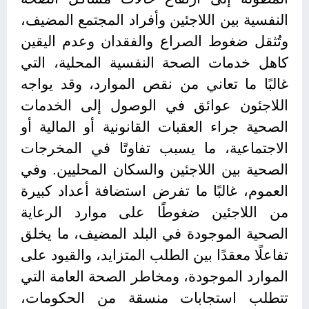
النفسية بين اللاجئين وأفراد المجتمع المضيف،
وتُثقل ضغوط الصراع والفقدان وعدم اليقين
كاهل خدمات الصحة النفسية المحلية، التي
غالبًا ما تعاني من نقص الموارد، وقد يواجه
اللاجئون عوائق في الوصول إلى الخدمات
الصحية جراء العقبات القانونية أو المالية أو
الاجتماعية، ما يسبب تفاوتًا في المخرجات
الصحية بين اللاجئين والسكان المحليين. وفي
العموم، غالبًا ما تفرض استضافة أعداد كبيرة
من اللاجئين ضغوطًا على موارد الرعاية
الصحية الموجودة في البلد المضيف، ما يخلق
تفاعلًا معقدًا بين الطلب المتزايد، والقيود على
الموارد الموجودة، ومخاطر الصحة العامة التي
تتطلب استجابات منسقة من الحكومات،