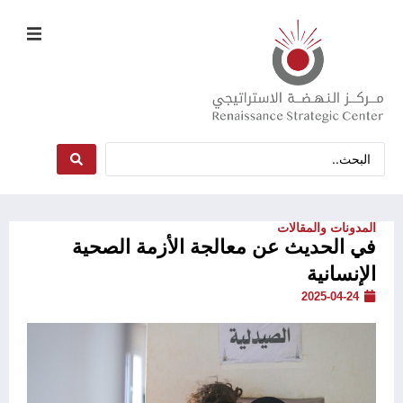
المدونات والمقالات
في الحديث عن معالجة الأزمة الصحية
الإنسانية
2025-04-24