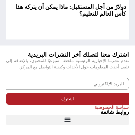
دولارٌ من أجل المستقبل: ماذا يمكن أن يتركه هذا
ال
كأس العالم للتعليم؟
ال
اشترك معنا لتصلك آخر النشرات البريدية
تقدم نشرتنا الإخبارية الرئيسية ملخصًا أسبوعيًا للمحتوى، بالإضافة إلى
تلقي أحدث المعلومات حول الأحداث وكيفية التواصل مع المركز.
اشترك
سياسة الخصوصية
روابط شائعة