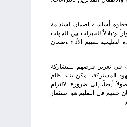
ك كخطوة أساسية لضمان استدامة
اً وتبادلاً للخبرات بين الجهات
التعليمية لتقييم الأداء وضمان
مة في تعزيز فرصهم للمشاركة
هود المشتركة، يمكن بناء نظام
ً أيضاً، إلى ضرورة الالتزام
ن حقهم في التعليم هو استثمار
.