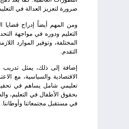
ضرورة لتعزيز العدالة في التعليم
ومن المهم أيضاً إدراج قضايا ا
التعليم ودوره في مواجهة التحديا
المختلفة، وتوفير الموارد اللاز
التقدم.
إضافة إلى ذلك، يمثل تدريب ا
الاقتصادية والسياسية، مع الاع
تعليمي شامل يساهم في تحقيق ا
بحقوق الأطفال في التعليم، وال
في مستقبل مجتمعاتنا وأوطاننا.