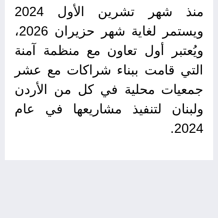
منذ شهر تشرين الأول 2024
ويستمر لغاية شهر حزيران 2026،
ويُعتبر أول تعاون مع منظمة آمنة
التي قامت ببناء شراكات مع عشر
جمعيات محلية في كل من الأردن
ولبنان لتنفيذ مشاريعها في عام
2024.