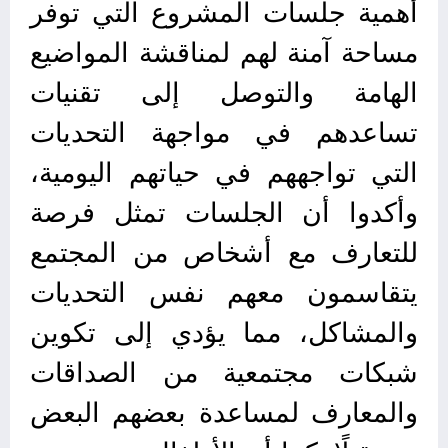
أهمية جلسات المشروع التي توفر
مساحة آمنة لهم لمناقشة المواضيع
الهامة والتوصل إلى تقنيات
تساعدهم في مواجهة التحديات
التي تواجههم في حياتهم اليومية،
وأكدوا أن الجلسات تمثل فرصة
للتعارف مع أشخاص من المجتمع
يتقاسمون معهم نفس التحديات
والمشاكل، مما يؤدي إلى تكوين
شبكات مجتمعية من الصداقات
والمعارف لمساعدة بعضهم البعض