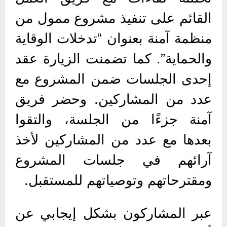
القائم على تنفيذ مشروع ممول من
منظمة آمنة بعنوان “تدخلات الوقاية
والحماية”. كما تضمنت الزيارة عقد
إحدى الجلسات ضمن المشروع مع
عدد من المشاركين. وحضر فريق
آمنة جزءًا من الجلسة، والتقوا
بعدها مع عدد من المشاركين لأخذ
آرائهم في جلسات المشروع
ومقترحاتهم وتوصياتهم للمستقبل.
عبر المشاركون بشكل إيجابي عن