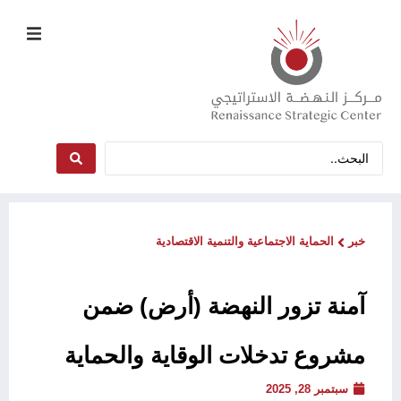
خبر
الحماية الاجتماعية والتنمية الاقتصادية
آمنة تزور النهضة (أرض) ضمن
مشروع تدخلات الوقاية والحماية
سبتمبر 28, 2025