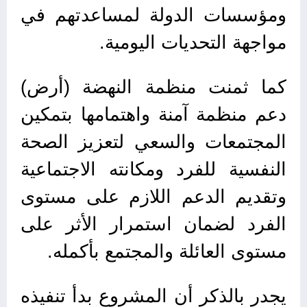
ومؤسسات الدولة لمساعدتهم في
مواجهة التحديات اليومية.
كما ثمنت منظمة النهضة (أرض)
دعم منظمة آمنة واهتمامها بتمكين
المجتمعات والسعي لتعزيز الصحة
النفسية للفرد ومكانته الاجتماعية
وتقديم الدعم اللازم على مستوى
الفرد لضمان استمرار الأثر على
مستوى العائلة والمجتمع بأكمله.
يجدر بالذكر أن المشروع بدأ تنفيذه