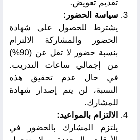
تقديم تعويض.
سياسة الحضور:
يشترط للحصول على شهادة
الحضور والمشاركة الالتزام
بنسبة حضور لا تقل عن (90%)
من إجمالي ساعات التدريب.
في حال عدم تحقيق هذه
النسبة، لن يتم إصدار شهادة
للمشارك.
الالتزام بالمواعيد:
يلتزم المشارك بالحضور في
الأوقات المحددة، ولا تتحمل