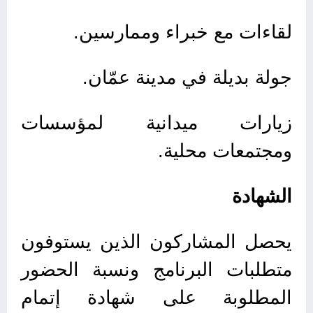
لقاءات مع خبراء وممارسين.
جولة بديلة في مدينة عمّان.
زيارات ميدانية لمؤسسات
ومجتمعات محلية.
الشهادة
يحصل المشاركون الذين يستوفون
متطلبات البرنامج ونسبة الحضور
المطلوبة على شهادة إتمام