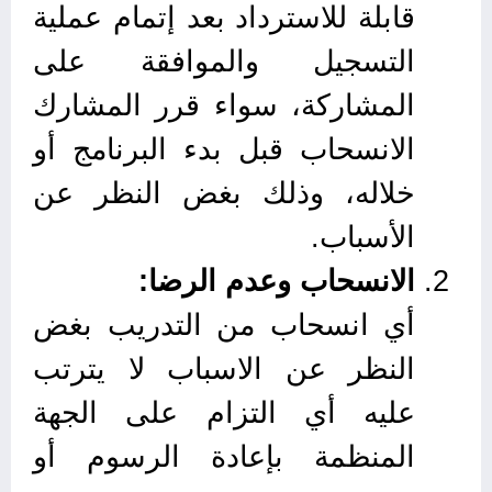
قابلة للاسترداد بعد إتمام عملية
التسجيل والموافقة على
المشاركة، سواء قرر المشارك
الانسحاب قبل بدء البرنامج أو
خلاله، وذلك بغض النظر عن
الأسباب.
الانسحاب وعدم الرضا:
أي انسحاب من التدريب بغض
النظر عن الاسباب لا يترتب
عليه أي التزام على الجهة
المنظمة بإعادة الرسوم أو