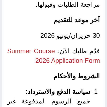
مراجعة الطلبات وقبولها.
آخر موعد للتقديم
30 حزيران/يونيو 2026
قدّم طلبك الآن:
Summer Course
2026 Application Form
الشروط والأحكام
سياسة الدفع والاسترداد:
جميع الرسوم المدفوعة غير