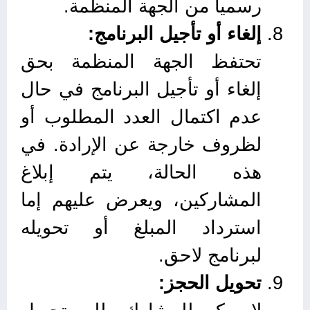
رسميا من الجهة المنظمة.
إلغاء أو تأجيل البرنامج:
تحتفظ الجهة المنظمة بحق
إلغاء أو تأجيل البرنامج في حال
عدم اكتمال العدد المطلوب أو
لظروف خارجة عن الإرادة. في
هذه الحالة، يتم إبلاغ
المشاركين، ويعرض عليهم إما
استرداد المبلغ أو تحويله
لبرنامج لاحق.
تحويل الحجز: