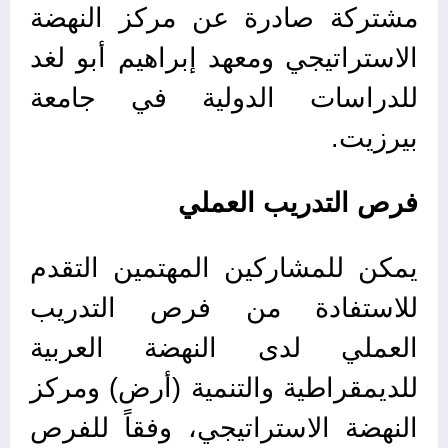
مشتركة صادرة عن مركز النهضة
الاستراتيجي ومعهد إبراهيم أبو لغد
للدراسات الدولية في جامعة
بيرزيت.
فرص التدريب العملي
يمكن للمشاركين المهتمين التقدم
للاستفادة من فرص التدريب
العملي لدى النهضة العربية
للديمقراطية والتنمية (أرض) ومركز
النهضة الاستراتيجي، وفقاً للفرص