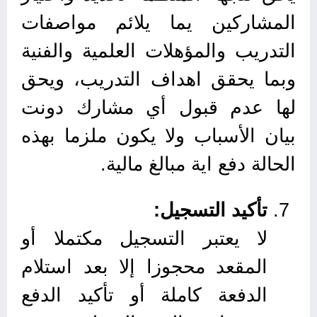
المشاركين يما يلائم مواصفات
التدريب والمؤهلات العلمية والفنية
وبما يحقق اهداف التدريب، ويحق
لها عدم قبول أي مشارك دونت
بيان الأسباب ولا يكون ملزما بهذه
الحالة دفع اية مبالغ مالية.
تأكيد التسجيل:
لا يعتبر التسجيل مكتملا أو
المقعد محجوزا إلا بعد استلام
الدفعة كاملة أو تأكيد الدفع