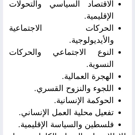
الاقتصاد السياسي والتحولات
الإقليمية.
الحركات الاجتماعية
والأيديولوجية.
النوع الاجتماعي والحركات
النسوية.
الهجرة العمالية.
اللجوء والنزوح القسري.
الحوكمة الإنسانية.
تفعيل محلية العمل الإنساني.
فلسطين والسياسة الإقليمية.