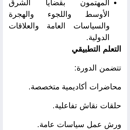
المهتمون بقضايا الشرق
الأوسط واللجوء والهجرة
والسياسات العامة والعلاقات
الدولية.
التعلم التطبيقي
تتضمن الدورة:
محاضرات أكاديمية متخصصة.
حلقات نقاش تفاعلية.
ورش عمل سياسات عامة.