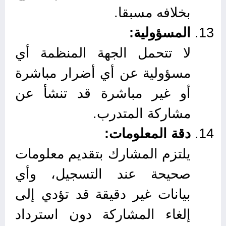
بخلافه مسبقا.
المسؤولية:
لا تتحمل الجهة المنظمة أي
مسؤولية عن أي أضرار مباشرة
أو غير مباشرة قد تنشأ عن
مشاركة المتدرب.
دقة المعلومات:
يلتزم المشارك بتقديم معلومات
صحيحة عند التسجيل، وأي
بيانات غير دقيقة قد تؤدي إلى
إلغاء المشاركة دون استرداد