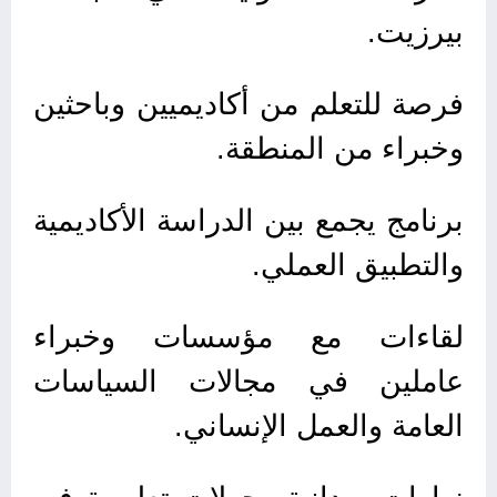
بيرزيت.
فرصة للتعلم من أكاديميين وباحثين
وخبراء من المنطقة.
برنامج يجمع بين الدراسة الأكاديمية
والتطبيق العملي.
لقاءات مع مؤسسات وخبراء
عاملين في مجالات السياسات
العامة والعمل الإنساني.