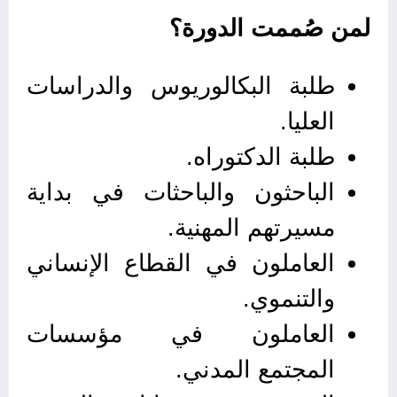
لمن صُممت الدورة؟
طلبة البكالوريوس والدراسات
العليا.
طلبة الدكتوراه.
الباحثون والباحثات في بداية
مسيرتهم المهنية.
العاملون في القطاع الإنساني
والتنموي.
العاملون في مؤسسات
المجتمع المدني.