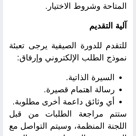
المتاحة وشروط الاختيار.
آلية التقديم
للتقدم للدورة الصيفية يرجى تعبئة
نموذج الطلب الإلكتروني وإرفاق:
السيرة الذاتية.
رسالة اهتمام قصيرة.
أي وثائق داعمة أخرى مطلوبة.
ستتم مراجعة الطلبات من قبل
اللجنة المنظمة، وسيتم التواصل مع