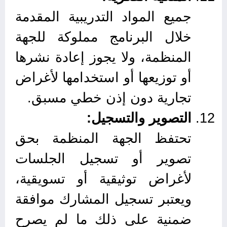
جميع المواد التدريبية المقدمة
خلال البرنامج مملوكة للجهة
المنظمة، ولا يجوز إعادة نشرها
أو توزيعها أو استخدامها لأغراض
تجارية دون إذن خطي مسبق.
التصوير والتسجيل:
تحتفظ الجهة المنظمة بحق
تصوير أو تسجيل الجلسات
لأغراض توثيقية أو تسويقية،
ويعتبر تسجيل المشارك موافقة
ضمنية على ذلك ما لم يصرح