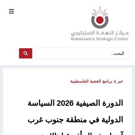
خبر
برنامج القضية الفلسطينية
الدورة الصيفية 2026 السياسة
الدولية في منطقة جنوب غرب