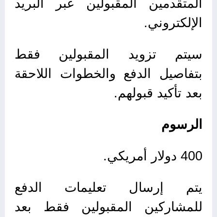
المتقدمين المقبولين عبر البريد
الإلكتروني.
سيتم تزويد المقبولين فقط
بتفاصيل الدفع والخطوات اللاحقة
بعد تأكيد قبولهم.
الرسوم
400 دولار أمريكي.
يتم إرسال تعليمات الدفع
للمشاركين المقبولين فقط بعد