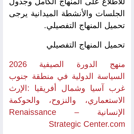
للاطلاع على المنهاج الكامل وجدول
الجلسات والأنشطة الميدانية يرجى
تحميل المنهاج التفصيلي.
تحميل المنهاج التفصيلي
منهج الدورة الصيفية 2026
السياسة الدولية في منطقة جنوب
غرب آسيا وشمال أفريقيا :الإرث
الاستعماري، والنزوح، والحوكمة
الإنسانية – Renaissance
Strategic Center.com