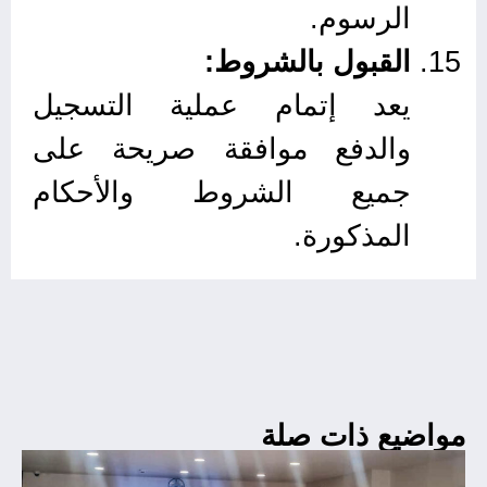
الرسوم.
القبول بالشروط:
يعد إتمام عملية التسجيل
والدفع موافقة صريحة على
جميع الشروط والأحكام
المذكورة.
مواضيع ذات صلة