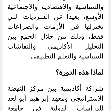
والسياسية والاقتصادية والاجتماعية
الأوسع، بعيداً عن السرديات التي
تختزلها في الأزمات والصراعات
فقط، وذلك من خلال الجمع بين
التحليل الأكاديمي والنقاشات
السياسية والتعلم التطبيقي.
لماذا هذه الدورة؟
شراكة أكاديمية بين مركز النهضة
الاستراتيجي ومعهد إبراهيم أبو لغد
للدراسات الدولية في جامعة