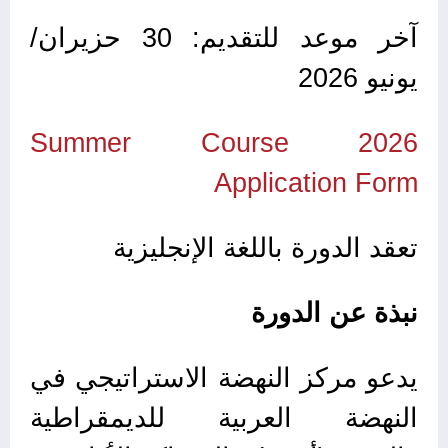
آخر موعد للتقديم: 30 حزيران/
يونيو 2026
Summer Course 2026
Application Form
تعقد الدورة باللغة الإنجليزية
نبذة عن الدورة
يدعو مركز النهضة الاستراتيجي في
النهضة العربية للديمقراطية