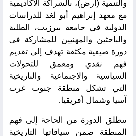
والتنمية (أرض)، بالشراكة الأكاديمية
مع معهد إبراهيم أبو لغد للدراسات
الدولية في جامعة بيرزيت، الطلبة
والباحثين والمهنيين للمشاركة في
دورة صيفية مكثفة تهدف إلى تقديم
فهم نقدي ومعمق للتحولات
السياسية والاجتماعية والتاريخية
التي تشكل منطقة جنوب غرب
آسيا وشمال أفريقيا.
تنطلق الدورة من الحاجة إلى فهم
المنطقة ضمن سياقاتها التاريخية