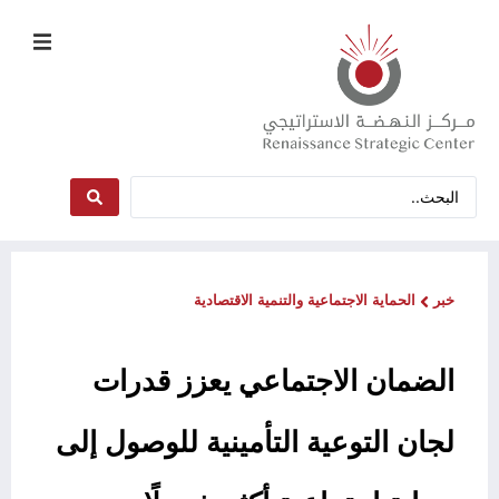
خبر
الحماية الاجتماعية والتنمية الاقتصادية
الضمان الاجتماعي يعزز قدرات
لجان التوعية التأمينية للوصول إلى