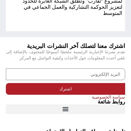
لمشروع “تقارب” وتطلق الشبكة العابرة للحدود
(أ
لتعزيز الحوكمة التشاركية والعمل الجماعي في
المتوسط
اشترك معنا لتصلك آخر النشرات البريدية
تقدم نشرتنا الإخبارية الرئيسية ملخصًا أسبوعيًا للمحتوى، بالإضافة إلى
تلقي أحدث المعلومات حول الأحداث وكيفية التواصل مع المركز.
اشترك
سياسة الخصوصية
روابط شائعة