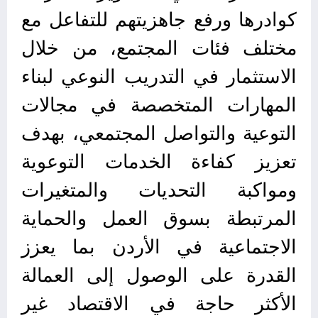
كوادرها ورفع جاهزيتهم للتفاعل مع
مختلف فئات المجتمع، من خلال
الاستثمار في التدريب النوعي لبناء
المهارات المتخصصة في مجالات
التوعية والتواصل المجتمعي، بهدف
تعزيز كفاءة الخدمات التوعوية
ومواكبة التحديات والمتغيرات
المرتبطة بسوق العمل والحماية
الاجتماعية في الأردن بما يعزز
القدرة على الوصول إلى العمالة
الأكثر حاجة في الاقتصاد غير