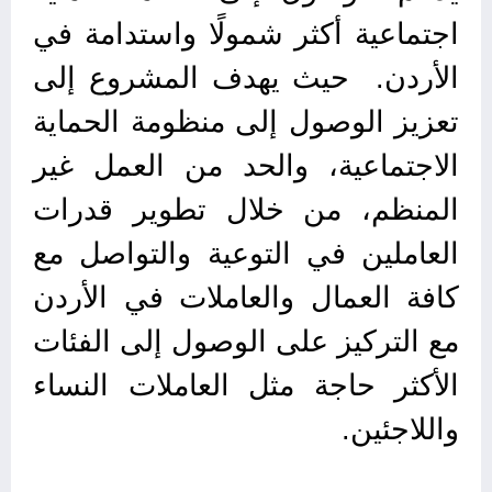
اجتماعية أكثر شمولًا واستدامة في
الأردن. حيث يهدف المشروع إلى
تعزيز الوصول إلى منظومة الحماية
الاجتماعية، والحد من العمل غير
المنظم، من خلال تطوير قدرات
العاملين في التوعية والتواصل مع
كافة العمال والعاملات في الأردن
مع التركيز على الوصول إلى الفئات
الأكثر حاجة مثل العاملات النساء
واللاجئين.