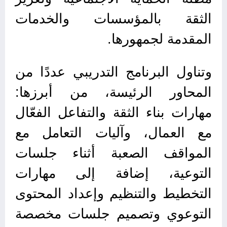
الثقة بالمؤسسات والخدمات
المقدمة لجمهورها.
وتناول البرنامج التدريبي عددًا من
المحاور الرئيسة، من أبرزها:
مهارات بناء الثقة والتفاعل الفعّال
مع العمال، وآليات التعامل مع
المواقف الصعبة أثناء جلسات
التوعية، إضافة إلى مهارات
التخطيط والتنظيم وإعداد المحتوى
التوعوي وتصميم جلسات مخصصة