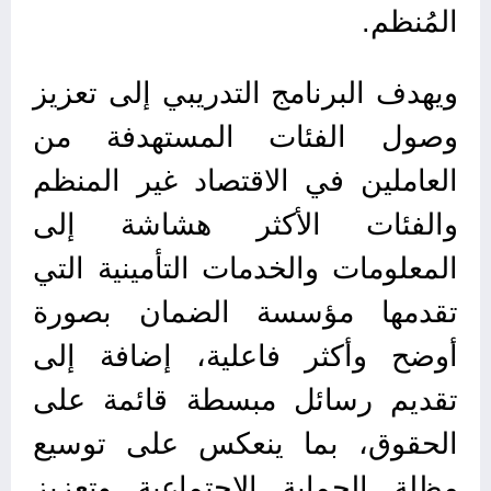
المُنظم.
ويهدف البرنامج التدريبي إلى تعزيز
وصول الفئات المستهدفة من
العاملين في الاقتصاد غير المنظم
والفئات الأكثر هشاشة إلى
المعلومات والخدمات التأمينية التي
تقدمها مؤسسة الضمان بصورة
أوضح وأكثر فاعلية، إضافة إلى
تقديم رسائل مبسطة قائمة على
الحقوق، بما ينعكس على توسيع
مظلة الحماية الاجتماعية وتعزيز