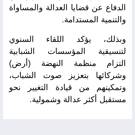
الدفاع عن قضايا العدالة والمساواة
والتنمية المستدامة.
وبذلك، يؤكد اللقاء السنوي
لتنسيقية المؤسسات الشبابية
التزام منظمة النهضة (أرض)
وشركائها بتعزيز صوت الشباب،
وتمكينهم من قيادة التغيير نحو
مستقبل أكثر عدالة وشمولية.