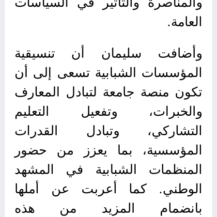
والمناصرة والتأثير في السياسات
العامة.
وأضافت سليمان أن تنسيقية
المؤسسات الشبابية تسعى إلى أن
تكون منصة جامعة لتبادل المعارف
والخبرات، وتفعيل التعليم
التشاركي، وتبادل القدرات
المؤسسية، بما يعزز من حضور
المنظمات الشبابية في المشهد
الوطني. كما أعربت عن أملها
بانضمام المزيد من هذه