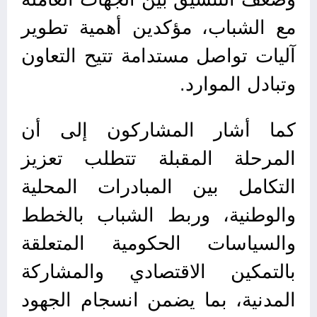
مع الشباب، مؤكدين أهمية تطوير
آليات تواصل مستدامة تتيح التعاون
وتبادل الموارد.
كما أشار المشاركون إلى أن
المرحلة المقبلة تتطلب تعزيز
التكامل بين المبادرات المحلية
والوطنية، وربط الشباب بالخطط
والسياسات الحكومية المتعلقة
بالتمكين الاقتصادي والمشاركة
المدنية، بما يضمن انسجام الجهود