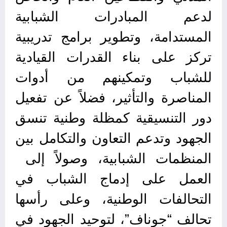
لدعم المبادرات الشبابية
المستدامة، وتطوير برامج تدريبية
تركز على بناء القدرات القيادية
للشباب وتمكينهم من أدوات
المناصرة والتأثير، فضلاً عن تفعيل
دور التنسيقية كمظلة وطنية تنسق
الجهود وتدعم التعاون والتكامل بين
المنظمات الشبابية، وصولاً إلى
العمل على إدماج الشباب في
التحالفات الوطنية، وعلى رأسها
تحالف “جوناف”، لتوحيد الجهود في