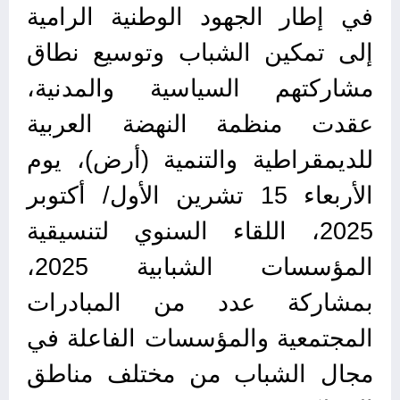
في إطار الجهود الوطنية الرامية
إلى تمكين الشباب وتوسيع نطاق
مشاركتهم السياسية والمدنية،
عقدت منظمة النهضة العربية
للديمقراطية والتنمية (أرض)، يوم
الأربعاء 15 تشرين الأول/ أكتوبر
2025، اللقاء السنوي لتنسيقية
المؤسسات الشبابية 2025،
بمشاركة عدد من المبادرات
المجتمعية والمؤسسات الفاعلة في
مجال الشباب من مختلف مناطق