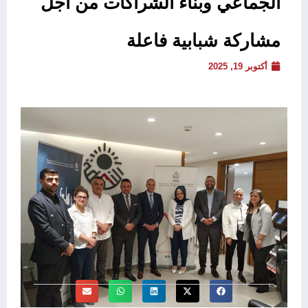
الجماعي وبناء الشراكات من أجل
مشاركة شبابية فاعلة
أكتوبر 19, 2025