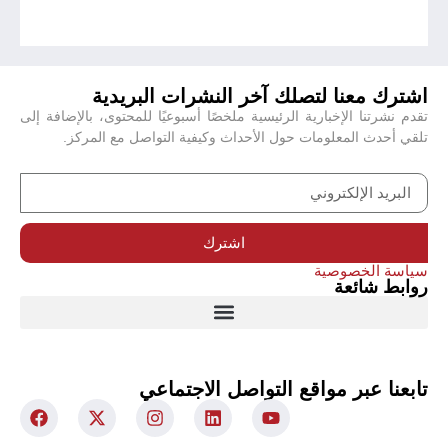
اشترك معنا لتصلك آخر النشرات البريدية
تقدم نشرتنا الإخبارية الرئيسية ملخصًا أسبوعيًا للمحتوى، بالإضافة إلى
تلقي أحدث المعلومات حول الأحداث وكيفية التواصل مع المركز.
اشترك
سياسة الخصوصية
روابط شائعة
تابعنا عبر مواقع التواصل الاجتماعي