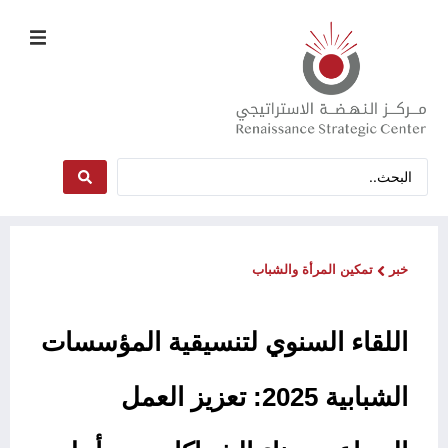
خبر
تمكين المرأة والشباب
اللقاء السنوي لتنسيقية المؤسسات
الشبابية 2025: تعزيز العمل