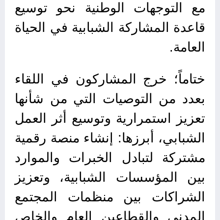
مع التوجهات الوطنية نحو توسيع
قاعدة المشاركة الشبابية في الحياة
العامة.
ختاماً؛ خرج المشاركون في اللقاء
بعدد من التوصيات التي من شأنها
تعزيز استمرارية وتوسيع أثر العمل
الشبابي، أبرزها: إنشاء منصة رقمية
مشتركة لتبادل الخبرات والموارد
بين المؤسسات الشبابية، وتعزيز
الشراكات بين منظمات المجتمع
المدني والقطاعين العام والخاص