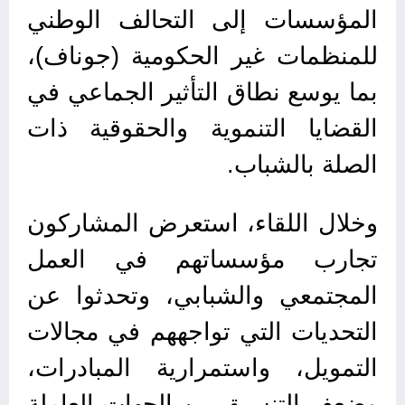
المؤسسات إلى التحالف الوطني
للمنظمات غير الحكومية (جوناف)،
بما يوسع نطاق التأثير الجماعي في
القضايا التنموية والحقوقية ذات
الصلة بالشباب.
وخلال اللقاء، استعرض المشاركون
تجارب مؤسساتهم في العمل
المجتمعي والشبابي، وتحدثوا عن
التحديات التي تواجههم في مجالات
التمويل، واستمرارية المبادرات،
وضعف التنسيق بين الجهات العاملة