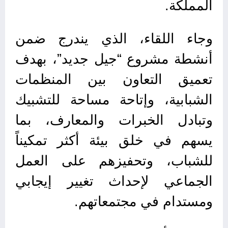
المملكة.
وجاء اللقاء، الذي يندرج ضمن
أنشطة مشروع “جيل جديد”، بهدف
تعميق التعاون بين المنظمات
الشبابية، وإتاحة مساحة للتشبيك
وتبادل الخبرات والمعارف، بما
يسهم في خلق بيئة أكثر تمكيناً
للشباب، وتحفيزهم على العمل
الجماعي لإحداث تغيير إيجابي
ومستدام في مجتمعاتهم.