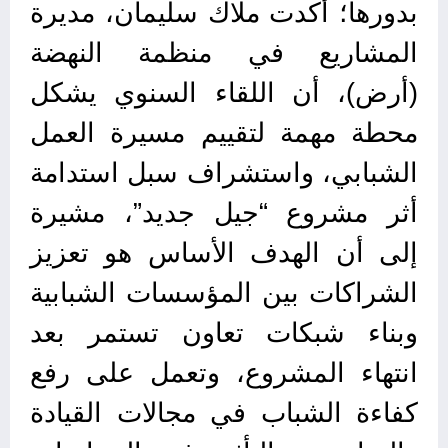
بدورها؛ أكدت ملاك سليمان، مديرة
المشاريع في منظمة النهضة
(أرض)، أن اللقاء السنوي يشكل
محطة مهمة لتقييم مسيرة العمل
الشبابي، واستشراف سبل استدامة
أثر مشروع “جيل جديد”، مشيرة
إلى أن الهدف الأساس هو تعزيز
الشراكات بين المؤسسات الشبابية
وبناء شبكات تعاون تستمر بعد
انتهاء المشروع، وتعمل على رفع
كفاءة الشباب في مجالات القيادة