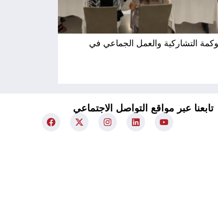
حوكمة التشاركية والعمل الجماعي في
المؤسسة المستق
تابعنا عبر مواقع التواصل الاجتماعي