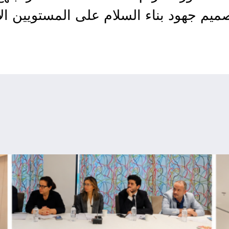
ميم جهود بناء السلام على المستويين ال