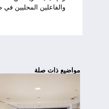
والفاعلين المحليين في ص
مواضيع ذات صلة