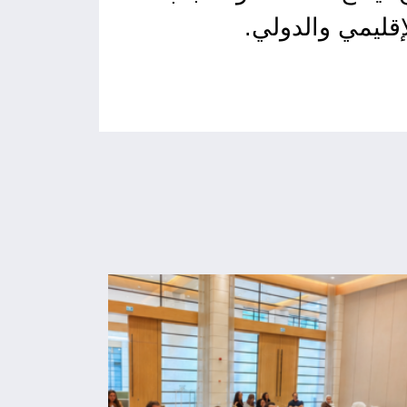
إقليمي والدولي.