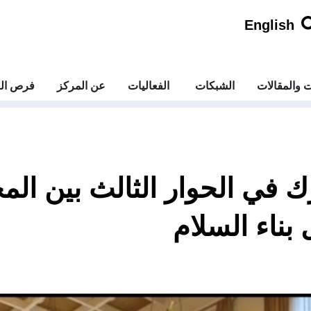
English
ت والمقالات
الشبكات
الفعاليات
عن المركز
فرص الع
 في الحوار الثالث بين الم
بناء السلام