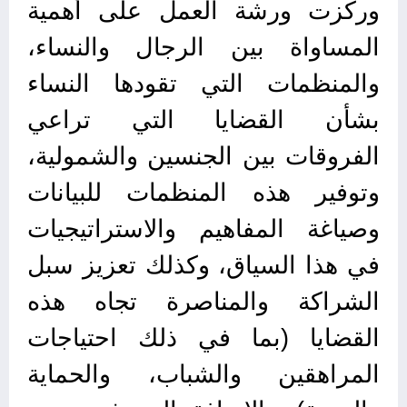
وركزت ورشة العمل على أهمية
المساواة بين الرجال والنساء،
والمنظمات التي تقودها النساء
بشأن القضايا التي تراعي
الفروقات بين الجنسين والشمولية،
وتوفير هذه المنظمات للبيانات
وصياغة المفاهيم والاستراتيجيات
في هذا السياق، وكذلك تعزيز سبل
الشراكة والمناصرة تجاه هذه
القضايا (بما في ذلك احتياجات
المراهقين والشباب، والحماية