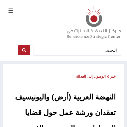
خبر
الوصول إلى العدالة
النهضة العربية (أرض) واليونيسيف
تعقدان ورشة عمل حول قضايا