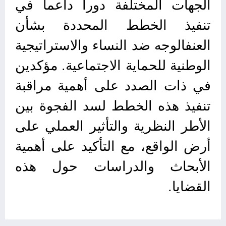
الجهات المختلفة دوراً داعماً في
تنفيذ الخطط المحددة بشأن
العنفالوجه ضد النساء والاستراتيجية
الوطنية للحماية الاجتماعية. مؤكدين
في ذات الصدد على أهمية مراقبة
تنفيذ هذه الخطط لسد الفجوة بين
الأطر النظرية والتأثير العملي على
أرض الواقع، مع التأكيد على أهمية
الأبحاث والدراسات حول هذه
القضايا.