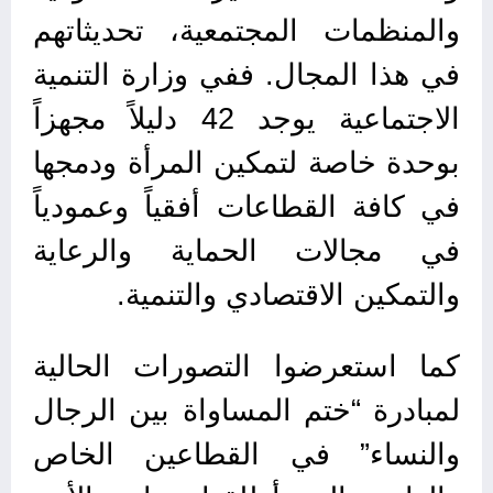
والمنظمات المجتمعية، تحديثاتهم
في هذا المجال. ففي وزارة التنمية
الاجتماعية يوجد 42 دليلاً مجهزاً
بوحدة خاصة لتمكين المرأة ودمجها
في كافة القطاعات أفقياً وعمودياً
في مجالات الحماية والرعاية
والتمكين الاقتصادي والتنمية.
كما استعرضوا التصورات الحالية
لمبادرة “ختم المساواة بين الرجال
والنساء” في القطاعين الخاص