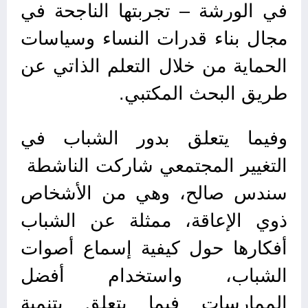
في الورشة – تجربتها الناجحة في
مجال بناء قدرات النساء وسياسات
الحماية من خلال التعلم الذاتي عن
طريق البحث المكتبي.
وفيما يتعلق بدور الشباب في
التغيير المجتمعي شاركت الناشطة
سندس صالح، وهي من الأشخاص
ذوي الإعاقة، ممثلة عن الشباب
أفكارها حول كيفية إسماع أصوات
الشباب، واستخدام أفضل
الممارسات فيما يتعلق بتنمية