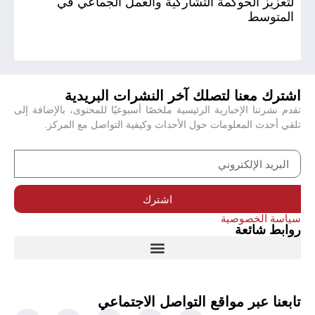
لتعزيز الحوكمة التشاركية والعمل الجماعي في
المتوسط
اشترك معنا لتصلك آخر النشرات البريدية
تقدم نشرتنا الإخبارية الرئيسية ملخصًا أسبوعيًا للمحتوى، بالإضافة إلى
تلقي أحدث المعلومات حول الأحداث وكيفية التواصل مع المركز.
اشترك
سياسة الخصوصية
روابط شائعة
تابعنا عبر مواقع التواصل الاجتماعي