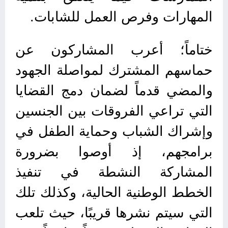
المهارات وفرص العمل للشابات.
ختاماً؛ أعرب المشاركون عن
حماسهم المشترك لمواصلة الجهود
والمضي قدماً لضمان دمج القضايا
التي تراعي الفروقات بين الجنسين
وإشراك الشباب وحماية الطفل في
برامجهم، إذ أوصوا بضرورة
المشاركة النشطة في تنفيذ
الخطط الوطنية الحالية، وكذلك تلك
التي سيتم نشرها قريبًا، حيث تلعب