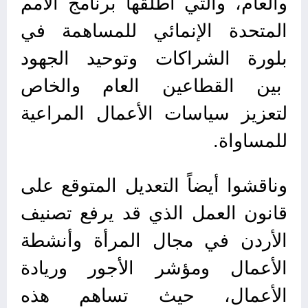
والعام، والتي أطلقها برنامج الأمم
المتحدة الإنمائي للمساهمة في
بلورة الشراكات وتوحيد الجهود
بين القطاعين العام والخاص
لتعزيز سياسات الأعمال المراعية
للمساواة.
وناقشوا أيضاً التعديل المتوقع على
قانون العمل الذي قد يرفع تصنيف
الأردن في مجال المرأة وأنشطة
الأعمال ومؤشر الأجور وريادة
الأعمال، حيث تساهم هذه