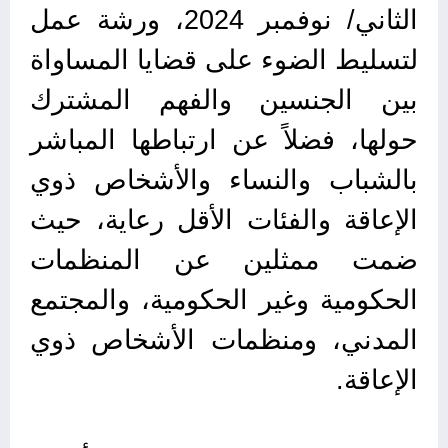
الثاني/ نوفمبر 2024، ورشة عمل
لتسليط الضوء على قضايا المساواة
بين الجنسين والفهم المشترك
حولها، فضلاً عن ارتباطها المباشر
بالشباب والنساء والأشخاص ذوي
الإعاقة والفئات الأقل رعاية، حيث
ضمت ممثلين عن المنظمات
الحكومية وغير الحكومية، والمجتمع
المدني، ومنظمات الأشخاص ذوي
الإعاقة.