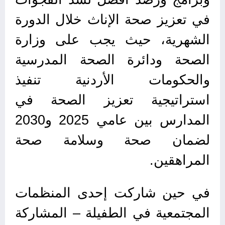
في تعزيز صحة الإناث خلال الدورة
الشهرية، حيث يجب على وزارة
الصحة ودائرة الصحة المدرسية
والحكومات الأردنية تنفيذ
استراتيجية تعزيز الصحة في
المدارس بين عامي 2025 و2030
لضمان صحة وسلامة صحة
المراهقين.
في حين شاركت إحدى المنظمات
المجتمعية في الطفيلة – المشاركة