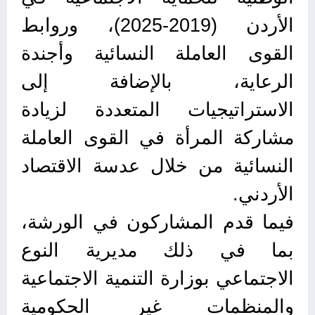
الأردن (2019-2025)، وروابط
القوى العاملة النسائية وأجندة
الرعاية، بالإضافة إلى
الاستراتيجيات المتعددة لزيادة
مشاركة المرأة في القوى العاملة
النسائية من خلال عدسة الاقتصاد
الأردني.
فيما قدم المشاركون في الورشة،
بما في ذلك مديرية النوع
الاجتماعي بوزارة التنمية الاجتماعية
والمنظمات غير الحكومية