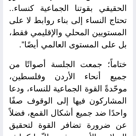
الحقيقي بقوتنا الجماعية كنساء..
تحتاج النساء إلى بناء روابط لا على
المستويين المحلي والإقليمي فقط،
بل على المستوى العالمي أيضًا”.
ختاماً؛ جمعت الجلسة أصواتًا من
جميع أنحاء الأردن وفلسطين،
موحّدةً القوة الجماعية للنساء، ودعا
المشاركون فيها إلى الوقوف صفًا
واحدًا ضد جميع أشكال القمع، فضلاً
عن ضرورة تضافر القوة لتحقيق