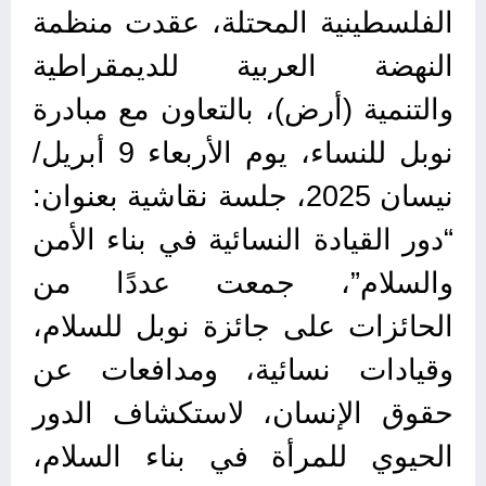
الفلسطينية المحتلة، عقدت منظمة
النهضة العربية للديمقراطية
والتنمية (أرض)، بالتعاون مع مبادرة
نوبل للنساء، يوم الأربعاء 9 أبريل/
نيسان 2025، جلسة نقاشية بعنوان:
“دور القيادة النسائية في بناء الأمن
والسلام”، جمعت عددًا من
الحائزات على جائزة نوبل للسلام،
وقيادات نسائية، ومدافعات عن
حقوق الإنسان، لاستكشاف الدور
الحيوي للمرأة في بناء السلام،