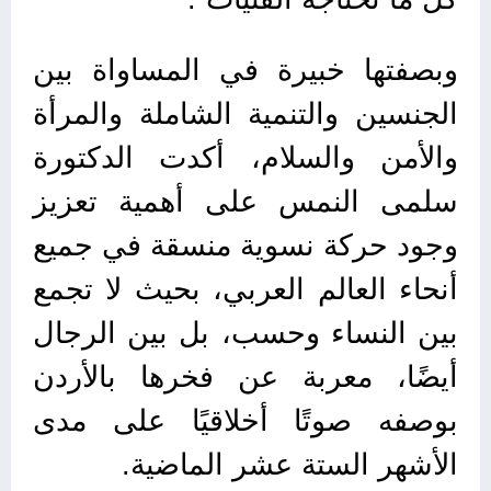
وبصفتها خبيرة في المساواة بين
الجنسين والتنمية الشاملة والمرأة
والأمن والسلام، أكدت الدكتورة
سلمى النمس على أهمية تعزيز
وجود حركة نسوية منسقة في جميع
أنحاء العالم العربي، بحيث لا تجمع
بين النساء وحسب، بل بين الرجال
أيضًا، معربة عن فخرها بالأردن
بوصفه صوتًا أخلاقيًا على مدى
الأشهر الستة عشر الماضية.