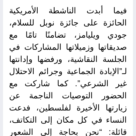
فيما أبدت الناشطة الأمريكية
الحائزة على جائزة نوبل للسلام،
جودي ويليامز، تضامنًا تامًا مع
صديقاتها وزميلاتها المشاركات في
الجلسة النقاشية، ورفضها وإدانتها
لـ”الإبادة الجماعية وجرائم الاحتلال
غير الشرعي”. كما شاركت مع
الحضور التوصيات الناجمة عن
زيارتها الأخيرة لفلسطين، فدعت
النساء في كل مكان إلى التكاتف،
قائلة: “نحن بحاجة إلى الشعور