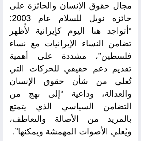
مجال حقوق الإنسان والحائزة على
جائزة نوبل للسلام عام 2003:
“أتواجد هنا اليوم كإيرانية لأُظهر
تضامن النساء الإيرانيات مع نساء
فلسطين”، مشددة على أهمية
تقديم دعم حقيقي للحركات التي
تُعلي من شأن حقوق الإنسان
والعدالة، وداعية “إلى نهج من
التضامن السياسي الذي يتمتع
بالمزيد من الأصالة والتعاطف،
ويُعلي الأصوات المهمشة ويمكنها”.