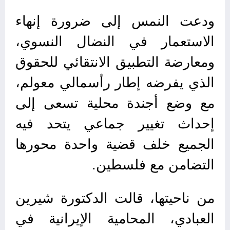
ودعت النمس إلى ضرورة إنهاء
الاستعمار في النضال النسوي،
ومعارضة التطبيق الانتقائي للحقوق
الذي يفرضه إطار رأسمالي معولم،
مع وضع أجندة محلية تسعى إلى
إحداث تغيير جماعي يتحد فيه
الجميع خلف قضية واحدة محورها
التضامن مع فلسطين.
من ناحيتها، قالت الدكتورة شيرين
العبادي، المحامية الإيرانية في