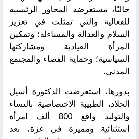
حاليًا، مستعرضة المحاور الرئيسية
للفعالية والتي تمثلت في تعزيز
السلام والعدالة والمساءلة؛ وتمكين
المرأة القيادية ومشاركتها
السياسية؛ وحماية الفضاء والمجتمع
المدني.
بدورها، استعرضت الدكتورة أسيل
الجلاد، الطبيبة الاختصاصية بالنساء
والتوليد واقع 800 ألف امرأة
استثنائية ومميزة في غزة، بعد