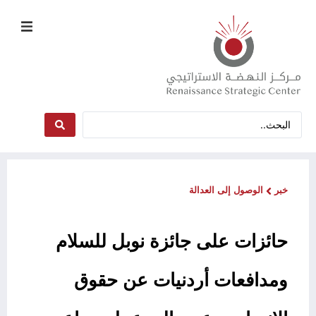
خبر
الوصول إلى العدالة
حائزات على جائزة نوبل للسلام
ومدافعات أردنيات عن حقوق