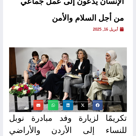
الإنسان يدعون إلى عمل جماعي
من أجل السلام والأمن
أبريل 16, 2025
تكريمًا لزيارة وفد مبادرة نوبل
للنساء إلى الأردن والأراضي