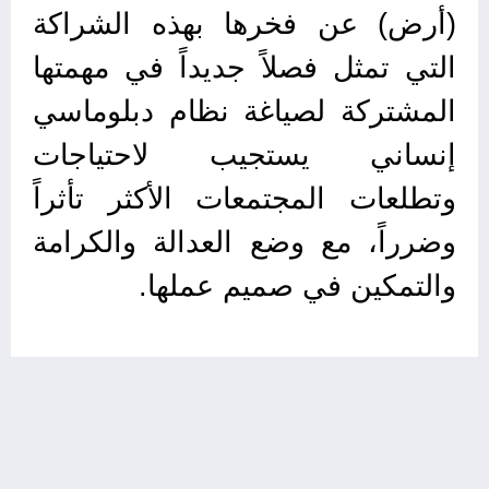
(أرض) عن فخرها بهذه الشراكة
التي تمثل فصلاً جديداً في مهمتها
المشتركة لصياغة نظام دبلوماسي
إنساني يستجيب لاحتياجات
وتطلعات المجتمعات الأكثر تأثراً
وضرراً، مع وضع العدالة والكرامة
والتمكين في صميم عملها.