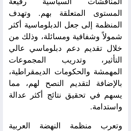
المناقشات السياسية رفيعة
المستوى المتعلقة بهم. وتهدف
المنظمة إلى جعل الدبلوماسية أكثر
شمولاً وشفافية ومسائلة، وذلك من
خلال تقديم دعم دبلوماسي عالي
التأثير، وتدريب المجموعات
المهمشة والحكومات الديمقراطية،
بالإضافة لتقديم النصح لهم، مما
يسهم في تحقيق نتائج أكثر عدالة
واستدامة.
وتعرب منظمة النهضة العربية