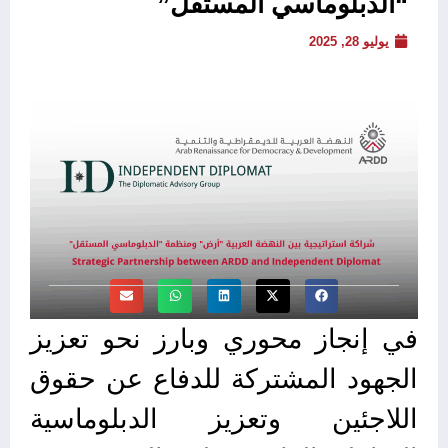
“الدبلوماسي المستقل”
يوليو 28, 2025
في إنجاز محوري وبارز نحو تعزيز
الجهود المشتركة للدفاع عن حقوق
اللاجئين وتعزيز الدبلوماسية