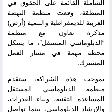
الشاملة القائمة على الحقوق في
المنطقة، وقعت منظمة النهضة
العربية للديمقراطية والتنمية (أرض)
مذكرة تعاون مع منظمة
“الدبلوماسي المستقل”، ما يشكل
محطة مهمة في مسار العمل
المشترك.
بموجب هذه الشراكة، ستقدم
منظمة الدبلوماسي المستقل
المساعدة التقنية، وبناء القدرات،
والإرشاد الدبلوماسي، بينما تواصل