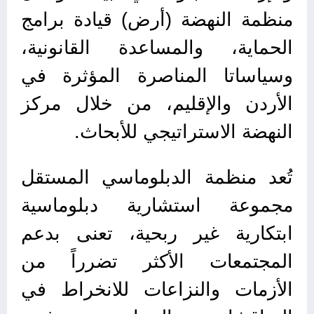
منظمة النهضة (أرض) قيادة برامج
الحماية، والمساعدة القانونية،
وسياساتا المناصرة المؤثرة في
الأردن والإقليم، من خلال مركز
النهضة الاستراتيجي للأبحاث.
تُعد منظمة الدبلوماسي المستقل
مجموعة استشارية دبلوماسية
ابتكارية غير ربحية، تعنى بدعم
المجتمعات الأكثر تضرراً من
الأزمات والنزاعات للانخراط في