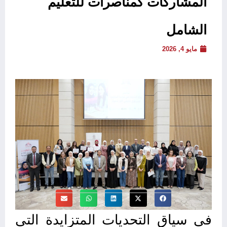
المشاركات كمناصرات للتعليم
الشامل
مايو 4, 2026
في سياق التحديات المتزايدة التي