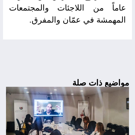
عاماً من اللاجئات والمجتمعات
المهمشة في عمّان والمفرق.
مواضيع ذات صلة