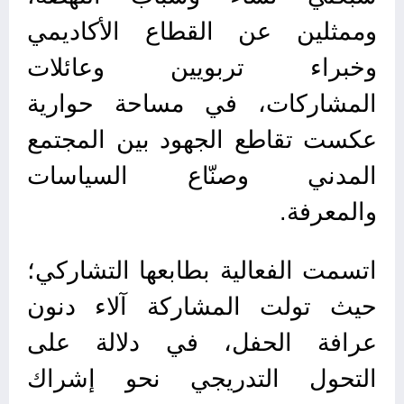
وممثلين عن القطاع الأكاديمي
وخبراء تربويين وعائلات
المشاركات، في مساحة حوارية
عكست تقاطع الجهود بين المجتمع
المدني وصنّاع السياسات
والمعرفة.
اتسمت الفعالية بطابعها التشاركي؛
حيث تولت المشاركة آلاء دنون
عرافة الحفل، في دلالة على
التحول التدريجي نحو إشراك