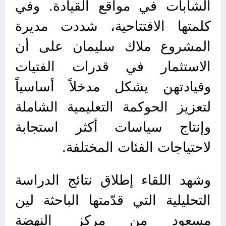
الشابات في مواقع القيادة. وفي
كلمتها الافتتاحية، شددت مديرة
المشروع ملاك سليمان على أن
الاستثمار في قدرات الفتيات
وقيادتهن يشكل مدخلاً أساسياً
لتعزيز الحوكمة التعليمية الشاملة
وإنتاج سياسات أكثر استجابة
لاحتياجات الفئات المختلفة.
وشهد اللقاء إطلاق نتائج الدراسة
التحليلية التي قدّمتها الباحثة لين
مسعود من مركز النهضة