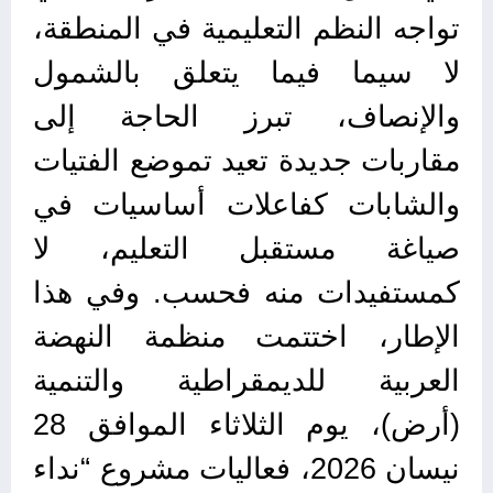
تواجه النظم التعليمية في المنطقة،
لا سيما فيما يتعلق بالشمول
والإنصاف، تبرز الحاجة إلى
مقاربات جديدة تعيد تموضع الفتيات
والشابات كفاعلات أساسيات في
صياغة مستقبل التعليم، لا
كمستفيدات منه فحسب. وفي هذا
الإطار، اختتمت منظمة النهضة
العربية للديمقراطية والتنمية
(أرض)، يوم الثلاثاء الموافق 28
نيسان 2026، فعاليات مشروع “نداء