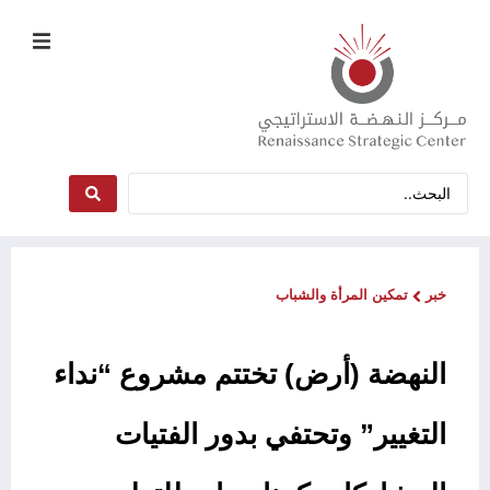
خبر
تمكين المرأة والشباب
النهضة (أرض) تختتم مشروع “نداء
التغيير” وتحتفي بدور الفتيات