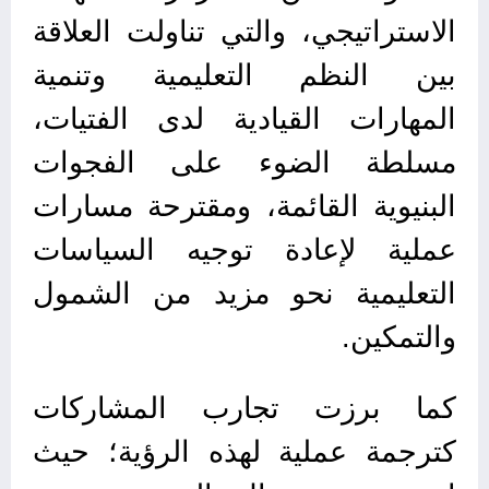
الاستراتيجي، والتي تناولت العلاقة
بين النظم التعليمية وتنمية
المهارات القيادية لدى الفتيات،
مسلطة الضوء على الفجوات
البنيوية القائمة، ومقترحة مسارات
عملية لإعادة توجيه السياسات
التعليمية نحو مزيد من الشمول
والتمكين.
كما برزت تجارب المشاركات
كترجمة عملية لهذه الرؤية؛ حيث