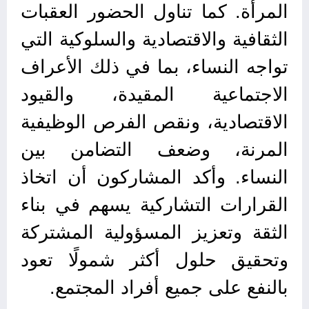
المرأة. كما تناول الحضور العقبات
الثقافية والاقتصادية والسلوكية التي
تواجه النساء، بما في ذلك الأعراف
الاجتماعية المقيدة، والقيود
الاقتصادية، ونقص الفرص الوظيفية
المرنة، وضعف التضامن بين
النساء. وأكد المشاركون أن اتخاذ
القرارات التشاركية يسهم في بناء
الثقة وتعزيز المسؤولية المشتركة
وتحقيق حلول أكثر شمولًا تعود
بالنفع على جميع أفراد المجتمع.