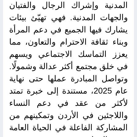
المدنية وإشراك الرجال والفتيان
والجهات المدنية. فهي تهيّئ بيئات
يشارك فيها الجميع في دعم المرأة
وبناء ثقافة الاحترام والتعاون، مما
يعزز التماسك الاجتماعي ويسهم
في خلق مجتمع أكثر عدالة وشمولًا.
وتواصل المبادرة عملها حتى نهاية
عام 2025، مستندة إلى خبرة تمتد
لأكثر من عقد في دعم النساء
واللاجئين في الأردن وتمكينهم من
المشاركة الفاعلة في الحياة العامة