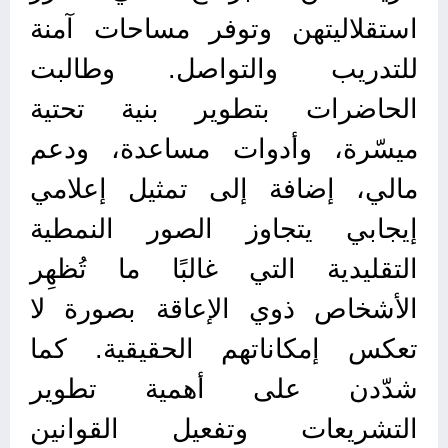
استقلاليتهن وتوفر مساحات آمنة
للتدريب والتواصل. وطالبت
الحاضرات بتطوير بنية تحتية
ميسّرة، وأدوات مساعدة، ودعم
مالي، إضافة إلى تمثيل إعلامي
إيجابي يتجاوز الصور النمطية
التقليدية التي غالبًا ما تُظهِر
الأشخاص ذوي الإعاقة بصورة لا
تعكس إمكاناتهم الحقيقية. كما
شدّدن على أهمية تطوير
التشريعات وتفعيل القوانين