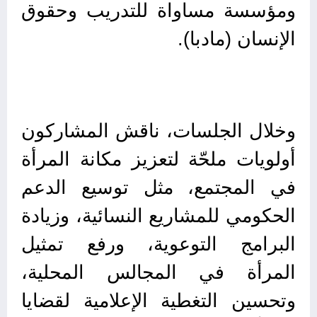
ومؤسسة مساواة للتدريب وحقوق
الإنسان (مادبا).
وخلال الجلسات، ناقش المشاركون
أولويات ملحّة لتعزيز مكانة المرأة
في المجتمع، مثل توسيع الدعم
الحكومي للمشاريع النسائية، وزيادة
البرامج التوعوية، ورفع تمثيل
المرأة في المجالس المحلية،
وتحسين التغطية الإعلامية لقضايا