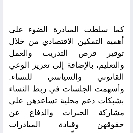
كما سلطت المبادرة الضوء على
أهمية التمكين الاقتصادي من خلال
توفير فرص التدريب والعمل
والتعليم، بالإضافة إلى تعزيز الوعي
القانوني والسياسي للنساء.
وأسهمت الجلسات في ربط النساء
بشبكات دعم محلية تساعدهن على
مشاركة الخبرات والدفاع عن
حقوقهن وقيادة المبادرات