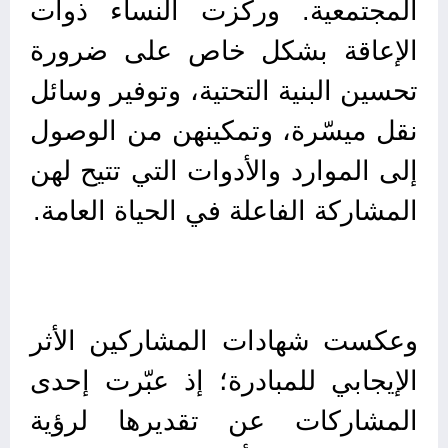
المجتمعية. وركّزت النساء ذوات
الإعاقة بشكل خاص على ضرورة
تحسين البنية التحتية، وتوفير وسائل
نقل ميسّرة، وتمكينهن من الوصول
إلى الموارد والأدوات التي تتيح لهن
المشاركة الفاعلة في الحياة العامة.
وعكست شهادات المشاركين الأثر
الإيجابي للمبادرة؛ إذ عبّرت إحدى
المشاركات عن تقديرها لرؤية