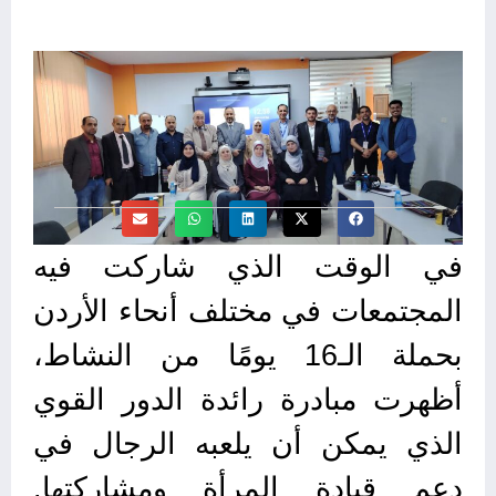
في الوقت الذي شاركت فيه
المجتمعات في مختلف أنحاء الأردن
بحملة الـ16 يومًا من النشاط،
أظهرت مبادرة رائدة الدور القوي
الذي يمكن أن يلعبه الرجال في
دعم قيادة المرأة ومشاركتها.