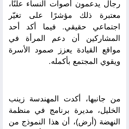
رجال يدعمون أصوات النساء علنًا،
معتبرة ذلك مؤشرًا على تغيّر
اجتماعي حقيقي. فيما أكد أحد
المشاركين أن دعم المرأة في
مواقع القيادة يعزز صمود الأسرة
ويقوي المجتمع بأكمله.
من جانبها، أكدت المهندسة زينب
الخليل، مديرة برنامج في منظمة
النهضة (أرض)، أن هذا النموذج من