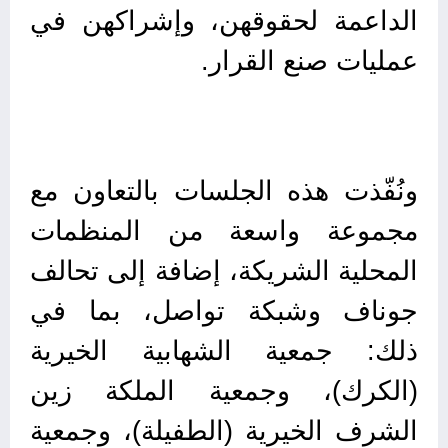
الداعمة لحقوقهن، وإشراكهن في
عمليات صنع القرار.
ونُفّذت هذه الجلسات بالتعاون مع
مجموعة واسعة من المنظمات
المحلية الشريكة، إضافة إلى تحالف
جوناف وشبكة تواصل، بما في
ذلك: جمعية الشهابية الخيرية
(الكرك)، وجمعية الملكة زين
الشرف الخيرية (الطفيلة)، وجمعية