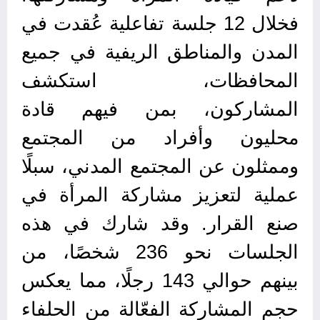
فخلال 12 جلسة تفاعلية عُقدت في
المدن والمناطق الريفية في جميع
المحافظات، استكشف
المشاركون، بمن فيهم قادة
محليون وأفراد من المجتمع
وممثلون عن المجتمع المدني، سبلًا
عملية لتعزيز مشاركة المرأة في
صنع القرار. وقد شارك في هذه
الجلسات نحو 236 شخصًا، من
بينهم حوالي 143 رجلًا، مما يعكس
حجم المشاركة الفعّالة من الحلفاء