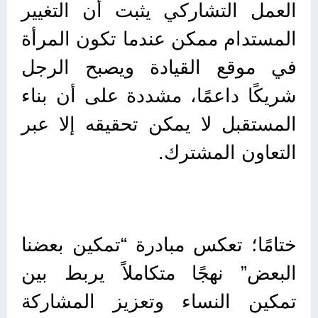
العمل التشاركي يثبت أن التغيير
المستدام ممكن عندما تكون المرأة
في موقع القيادة ويصبح الرجل
شريكًا داعمًا، مشددة على أن بناء
المستقبل لا يمكن تحقيقه إلا عبر
التعاون المشترك.
ختامًا؛ تعكس مبادرة “تمكين بعضنا
البعض” نهجًا متكاملاً يربط بين
تمكين النساء وتعزيز المشاركة