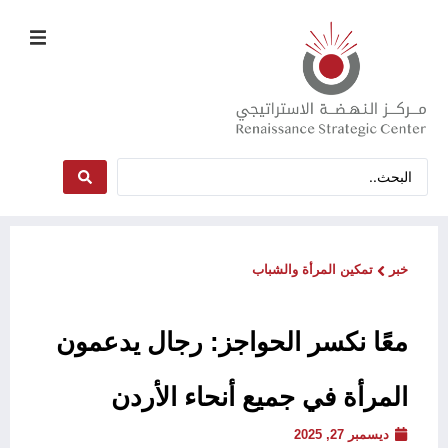
خبر
تمكين المرأة والشباب
معًا نكسر الحواجز: رجال يدعمون
المرأة في جميع أنحاء الأردن
ديسمبر 27, 2025