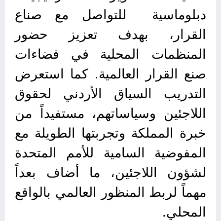
دبلوماسية للتواصل مع صناع
القرار، بهدف تعزيز حضور
المنظمات المحلية في فضاءات
صنع القرار العالمية. كما استعرض
التدريب السياق الأردني لحقوق
اللاجئين وسياساتهم، مستفيداً من
خبرة المملكة وتجربتها الطويلة مع
المفوضية السامية للأمم المتحدة
لشؤون اللاجئين، ما أضاف بعداً
مهماً لربط المنظور العالمي بالواقع
المحلي.