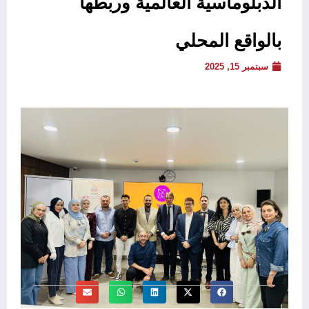
الدبلوماسية العالمية وربطها
بالواقع المحلي
سبتمبر 15, 2025