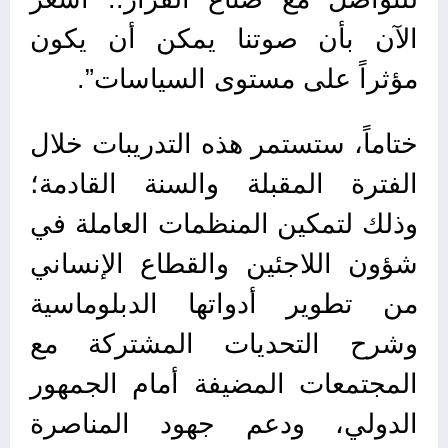
الآن بأن صوتنا يمكن أن يكون
مؤثراً على مستوى السياسات”.
ختاماً، ستستمر هذه التدريبات خلال
الفترة المقبلة والسنة القادمة؛
وذلك لتمكين المنظمات العاملة في
شؤون اللاجئين والقطاع الإنساني
من تطوير أدواتها الدبلوماسية
وشرح التحديات المشتركة مع
المجتمعات المضيفة أمام الجمهور
الدولي، ودعم جهود المناصرة