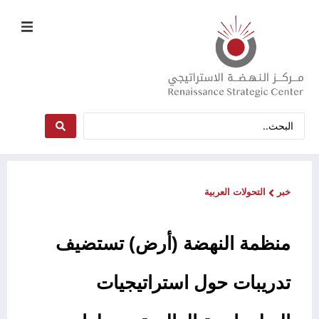
خبر
التحولات العربية
منظمة النهضة (أرض) تستضيف
تدريبات حول استراتيجيات