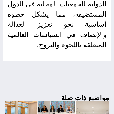
الدولية للجمعيات المحلية في الدول
المستضيفة، مما يشكل خطوة
أساسية نحو تعزيز العدالة
والإنصاف في السياسات العالمية
المتعلقة باللجوء والنزوح.
مواضيع ذات صلة