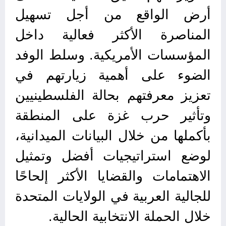
أرض الواقع من أجل تسهيل
المناصرة الأكثر فعالية داخل
المؤسسات الأمريكية. وسلط الوفد
الضوء على أهمية زيارتهم في
تعزيز معرفتهم بحالة الفلسطينيين
وتأثير حرب غزة على المنطقة
بأكملها من خلال البيانات الميدانية،
لوضع استراتيجيات أفضل وتمثيل
الاهتمامات والقضايا الأكثر إلحاحًا
للجالية العربية في الولايات المتحدة
خلال الحملة الانتخابية الحالية.