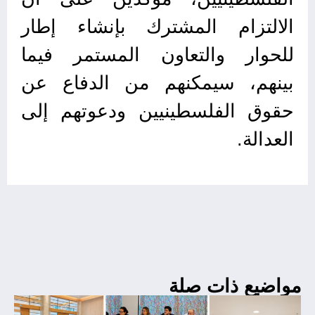
الالتزام المشترك بإنشاء إطار
للحوار والتعاون المستمر فيما
بينهم، سيمكنهم من الدفاع عن
حقوق الفلسطينيين ودعوتهم إلى
العدالة.
مواضيع ذات صلة