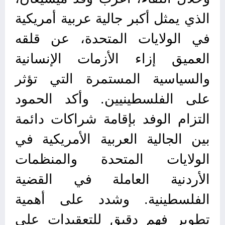
الذي يمثل أكبر جالية عربية أمريكية
في الولايات المتحدة، عن قلقه
العميق إزاء الأزمات الإنسانية
والسياسية المستمرة التي تؤثر
على الفلسطينيين. وأكد الحمود
التزام الوفد بإقامة شراكات دائمة
بين الجالية العربية الأمريكية في
الولايات المتحدة والمنظمات
الأردنية العاملة في القضية
الفلسطينية. وشدد على أهمية
تطوير فهم دقيق للتعقيدات على