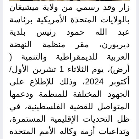
زار وفد رسمي من ولاية ميشيغان
بالولايات المتحدة الأمريكية برئاسة
عبد الله حمود رئيس بلدية
ديربورن، مقر منظمة النهضة
العربية للديمقراطية والتنمية (
أرض)، يوم الثلاثاء 1 تشرين الأول/
أكتوبر 2024، وذلك للإطلاع على
الجهود المختلفة للمنظمة ودعمها
المتواصل للقضية الفلسطينية، في
ظل التحديات الإقليمية المستمرة،
وتداعيات أزمة وكالة الأمم المتحدة