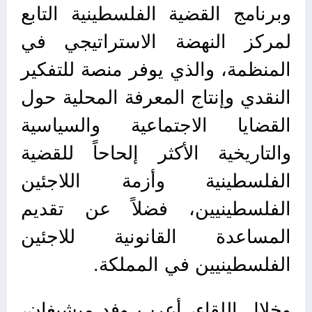
وبرنامج القضية الفلسطينية التابع
لمركز النهضة الاستراتيجي في
المنظمة، والذي يوفر منصة للتفكير
النقدي وإنتاج المعرفة المحلية حول
القضايا الاجتماعية والسياسية
والتاريخية الأكثر إلحاحاً للقضية
الفلسطينية وأزمة اللاجئين
الفلسطينيين، فضلاً عن تقديم
المساعدة القانونية للاجئين
الفلسطينيين في المملكة.
وخلال اللقاء، أعرب وفد ميشيغان،