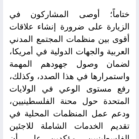
ختاماً؛ أوصى المشاركون في
الزيارة على ضرورة إنشاء علاقات
أقوى بين منظمات المجتمع المدني
العربية والجهات الدولية في أمريكا،
لضمان وصول جهودهم المهمة
واستمرارها في هذا الصدد، وكذلك،
رفع مستوى الوعي في الولايات
المتحدة حول محنة الفلسطينيين،
ودعم عمل المنظمات المحلية في
تقديم الخدمات الشاملة للاجئين
الفلسطينيين، مؤكدين على أن