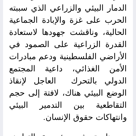
الدمار البيئي والزراعي الذي سببته
الحرب على غزة والإبادة الجماعية
الحالية، وناقشت جهودها لاستعادة
القدرة الزراعية على الصمود في
الأراضي الفلسطينية ودعم مبادرات
الأمن الغذائي، داعية المجتمع
الدولي بالتحرك العاجل لإنقاذ
الوضع البيئي هناك، لافتة إلى حجم
التقاطعية بين التدمير البيئي
وانتهاكات حقوق الإنسان.