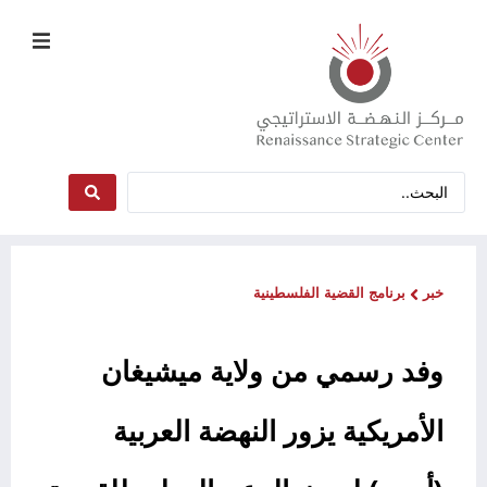
خبر
برنامج القضية الفلسطينية
وفد رسمي من ولاية ميشيغان
الأمريكية يزور النهضة العربية