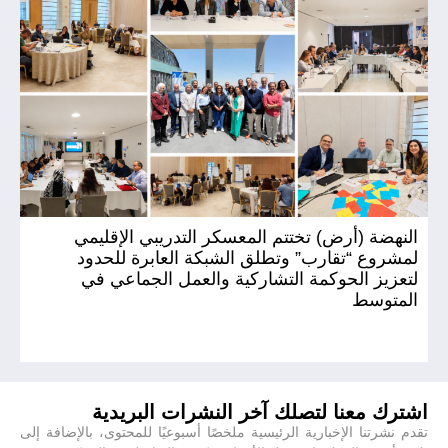
النهضة (أرض) تختتم المعسكر التدريبي الإقليمي
ال
لمشروع “تقارب” وتطلق الشبكة العابرة للحدود
(أ
لتعزيز الحوكمة التشاركية والعمل الجماعي في
المتوسط
اشترك معنا لتصلك آخر النشرات البريدية
تقدم نشرتنا الإخبارية الرئيسية ملخصًا أسبوعيًا للمحتوى، بالإضافة إلى