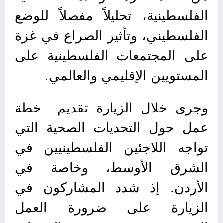
الفلسطينية، تحليلاً مفصلاً للوضع
الفلسطيني، وتأثير الصراع في غزة
على المجتمعات الفلسطينية على
المستويين الإقليمي والعالمي.
وجرى خلال الزيارة تقديم خطة
عمل حول التحديات الصحية التي
تواجه اللاجئين الفلسطينيين في
الشرق الأوسط، وخاصة في
الأردن. إذ شدد المشاركون في
الزيارة على ضرورة العمل