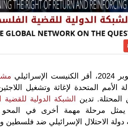
مشر
الأمم المتحدة لإغاثة وتشغيل اللاجئين 
المحتلة. تدين
الشبكة الدولية للقضية ا
ه يمثل مرحلة مهمة أخرى في المحو 
دولة الاحتلال الإسرائيلي ضد فلسطين وش