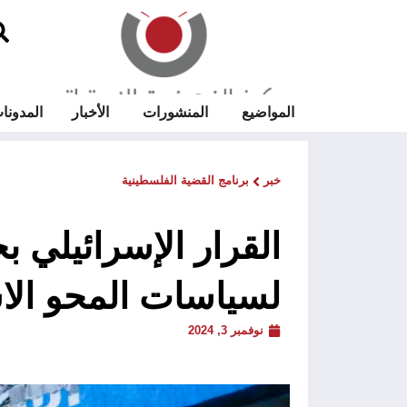
المواضيع
المنشورات
الأخبار
المدونا
خبر
برنامج القضية الفلسطينية
القرار الإسرائيلي ب
لسياسات المحو الا
نوفمبر 3, 2024