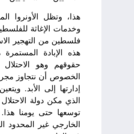
هذا، وتظل الأونروا الم
وخدمات الإغاثة للفلسطي
فلسطين من التهجير الا
هذه الإبادة المستمرة 
حقوقهم وهو الاحتلال 
الخصوص أن نتجاوز مجرد 
إدارتها إلى الأبد. ويت
توسعها حتى يومنا هذا.
الخارجي غير المحدود ال