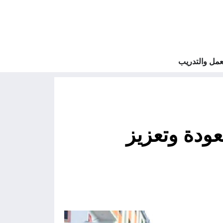
مل والتدريب
عودة وتعزيز