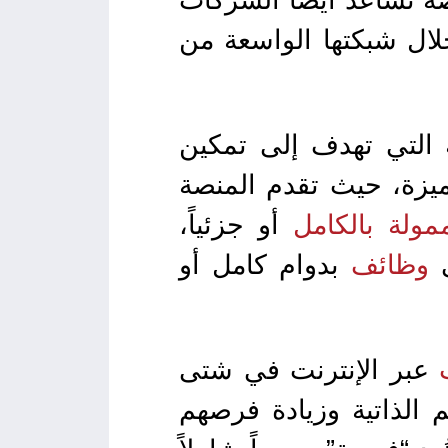
ل شبكتها الواسعة من
 التي تهدف إلى تمكين
ميزة، حيث تقدم المنصة
مولة بالكامل
أو جزئياً،
ى
وظائف
بدوام كامل أو
عبر الإنترنت في شتى
الذاتية وزيادة فرصهم