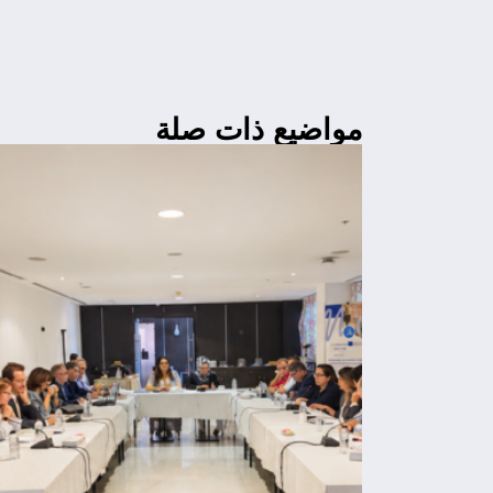
مواضيع ذات صلة