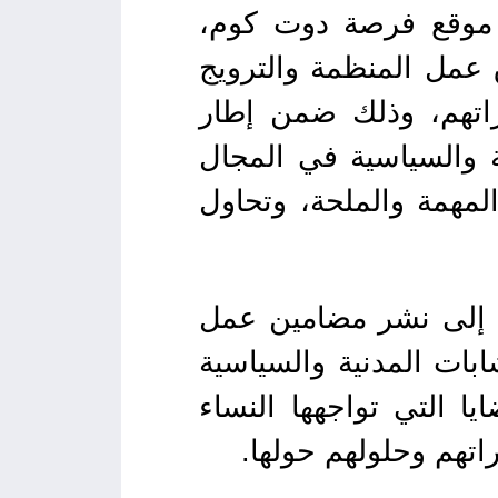
ع موقع فرصة دوت كوم،
تفاهم لتعزيز نطاق عمل المنظمة والترويج
راتهم، وذلك ضمن إطار
 والسياسية في المجال
لمهمة والملحة، وتحاول
، إلى نشر مضامين عمل
بات المدنية والسياسية
ا التي تواجهها النساء
اتهم وحلولهم حولها.