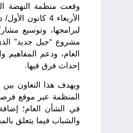
وقعت منظمة النهضة الع
لبرامجها، وتوسيع مشار
مشروع “جيل جديد” الذي
العام، ودعم المفاهيم و
إحداث فرق فيها.
ويهدف هذا التعاون بين
المنظمة عبر موقع فرصة،
في الشأن العام؛ إضافة 
والشباب فيما يتعلق بالم