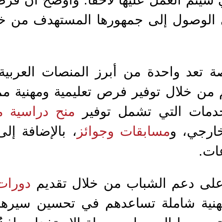
الوصول إلى جمهورها المستهدف من خلا
 تعد واحدة من أبرز المنصات العربية
 من خلال توفير فرص تعليمية ومهنية م
دمات التي تشمل توفير
منح دراسية م
ارجي، و
مسابقات وجوائز
، بالإضافة إل
ات.
 على دعم الشباب من خلال تقديم
دورات
 مهنية شاملة تساعدهم في تحسين سيرهم 