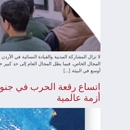
لا تزال المشاركة المدنية والقيادة النسائية في الأ
المجال الخاص، فيما يظل المجال العام إلى حد كبير خا
أوسع في البيئة […]
اتساع رقعة الحرب في جنوب
أزمة عالمية