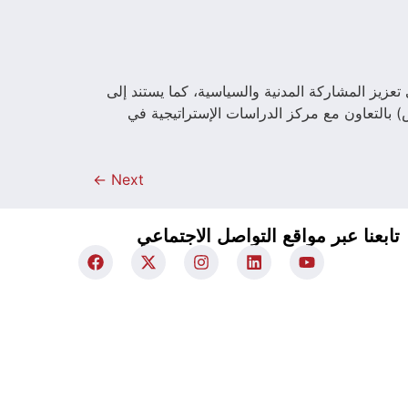
ي تعزيز المشاركة المدنية والسياسية، كما يستند إلى
 بالتعاون مع مركز الدراسات الإستراتيجية في
←
Next
تابعنا عبر مواقع التواصل الاجتماعي