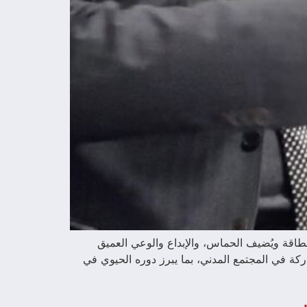
 الطاقة ويُضيف الحماس، والإبداع والوعي العميق
كة في المجتمع المدني، بما يبرز دوره الحيوي في