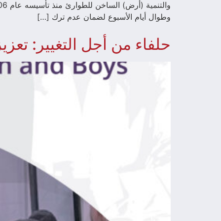
وطوال أيام الأسبوع لضمان عدم ترك […]
حلفاء من أجل التغيير: تعزي