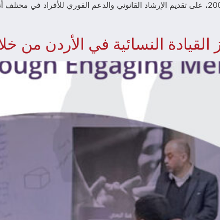
ز القيادة النسائية في الأردن من خل