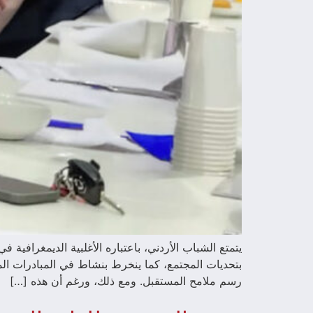
يتمتع الشباب الأردني، باعتباره الأغلبية الديمغرافية 
بتحديات المجتمع، كما ينخرط بنشاط في المبادرات الم
رسم ملامح المستقبل. ومع ذلك، ورغم أن هذه […]