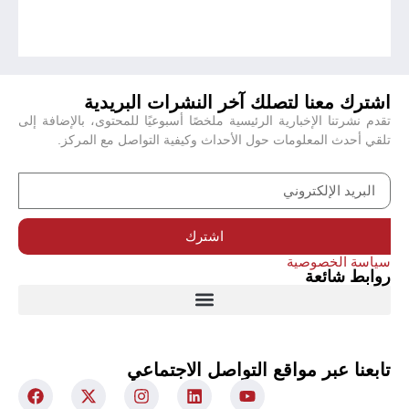
اشترك معنا لتصلك آخر النشرات البريدية
تقدم نشرتنا الإخبارية الرئيسية ملخصًا أسبوعيًا للمحتوى، بالإضافة إلى
تلقي أحدث المعلومات حول الأحداث وكيفية التواصل مع المركز.
اشترك
سياسة الخصوصية
روابط شائعة
تابعنا عبر مواقع التواصل الاجتماعي