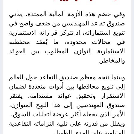
وفي خضم هذه الأزمة المالية الممتدة، يعاني
صندوق تقاعد المهندسين من ضعف واضح في
تنويع استثماراته، إذ تتركز قراراته الاستثمارية
في مجالات محدودة، ما يُفقد محفظته
الاستثمارية التوازن المطلوب بين العوائد
والمخاطر.
وبينما تتجه معظم صناديق التقاعد حول العالم
إلى تنويع محافظها بين أدوات متعددة لضمان
الاستقرار وتحقيق عوائد مستدامة، يفتقر
صندوق المهندسين إلى هذا النهج المتوازن،
الأمر الذي يجعله أكثر عرضة لتقلبات السوق،
ويقلل من قدرته على تلبية التزاماته التقاعدية
المتنامية على المدى الطويل.