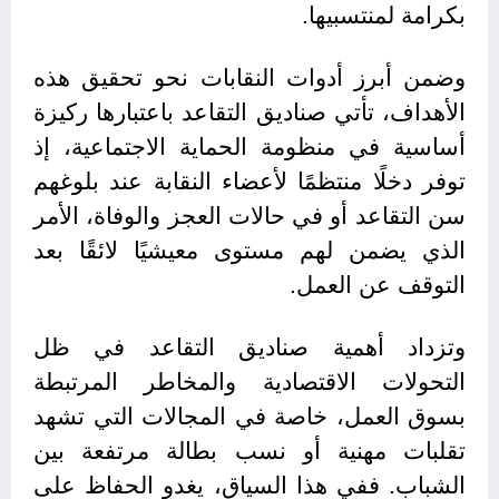
بكرامة لمنتسبيها.
وضمن أبرز أدوات النقابات نحو تحقيق هذه
الأهداف، تأتي صناديق التقاعد باعتبارها ركيزة
أساسية في منظومة الحماية الاجتماعية، إذ
توفر دخلًا منتظمًا لأعضاء النقابة عند بلوغهم
سن التقاعد أو في حالات العجز والوفاة، الأمر
الذي يضمن لهم مستوى معيشيًا لائقًا بعد
التوقف عن العمل.
وتزداد أهمية صناديق التقاعد في ظل
التحولات الاقتصادية والمخاطر المرتبطة
بسوق العمل، خاصة في المجالات التي تشهد
تقلبات مهنية أو نسب بطالة مرتفعة بين
الشباب. ففي هذا السياق، يغدو الحفاظ على