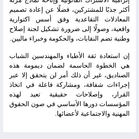
أكثر جذبًا للمشتركين، فضلًا عن إعادة تصميم
المعادلات التقاعدية وفق أسس اكتوارية
واقعية، وصولًا إلى ضرورة تشكيل لجنة إصلاح
وطنية تضم النقابات، والحكومة وخبراء ماليين.
إن استعادة ثقة الأطباء والمهندسين الشباب
هي الخطوة الحاسمة لضمان ديمومة هذه
الصناديق، غير أن ذلك أمر لن يتحقق إلا عبر
إجراءات شفافة، ومشاركة فاعلة في اتخاذ
القرار، وإصلاحات حقيقية تعيد لهذه
المؤسسات دورها الأساسي في صون الحقوق
المهنية والاجتماعية لأعضائها.