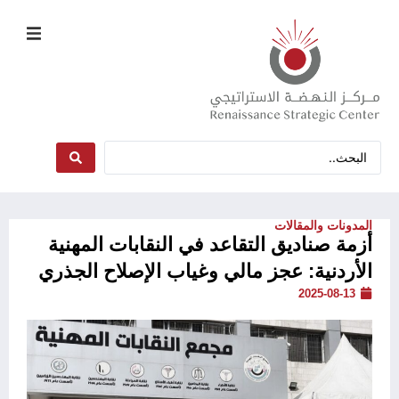
المدونات والمقالات
أزمة صناديق التقاعد في النقابات المهنية
الأردنية: عجز مالي وغياب الإصلاح الجذري
2025-08-13