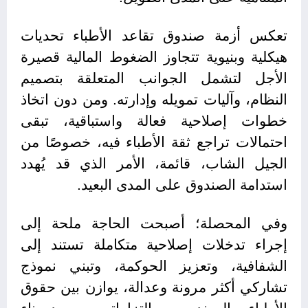
تعكس أزمة صندوق تقاعد الأطباء تحديات
هيكلية وبنيوية تتجاوز الضغوط المالية قصيرة
الأجل لتشمل الجوانب المتعلقة بتصميم
النظام، وآليات تمويله وإدارته. ومن دون اتخاذ
خطوات إصلاحية فعالة واستباقية، تبقى
احتمالات تراجع ثقة الأطباء فيه، خصوصًا من
الجيل الشاب، قائمة، الأمر الذي قد يُهدد
استدامة الصندوق على المدى البعيد.
وفي المحصلة؛ أصبحت الحاجة ملحة إلى
إجراء تدخلات إصلاحية متكاملة تستند إلى
الشفافية، وتعزيز الحوكمة، وتبني نموذج
تشاركي أكثر مرونة وعدالة، يوازن بين حقوق