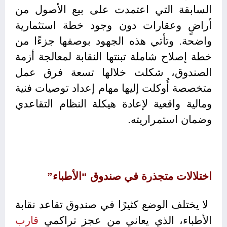
السابقة التي اعتمدت على بيع الأصول من
أراضٍ وعقارات دون وجود خطة استثمارية
واضحة. وتأتي هذه الجهود بوصفها جزءًا من
خطة إصلاح شاملة تبنتها النقابة لمعالجة أزمة
الصندوق، شكلت خلالها تسعة فرق عمل
متخصصة أُوكلت إليها مهام إعداد توصيات فنية
ومالية واقعية لإعادة هيكلة النظام التقاعدي
وضمان استمراريته.
اختلالات متجذرة في صندوق “الأطباء”
لا يختلف الوضع كثيرًا في صندوق تقاعد نقابة
الأطباء، الذي يعاني من عجز تراكمي
قارب