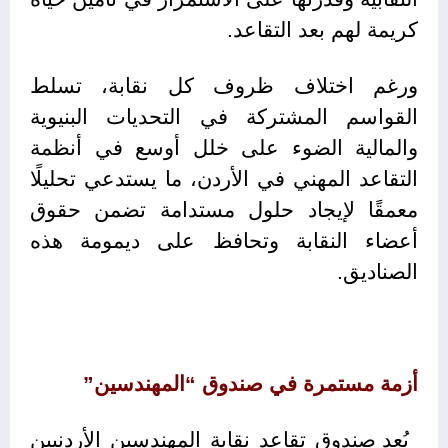
كريمة لهم بعد التقاعد.
ورغم اختلاف ظروف كل نقابة، تسلط
القواسم المشتركة في التحديات البنيوية
والمالية الضوء على خلل أوسع في أنظمة
التقاعد المهني في الأردن، ما يستدعي تحليلًا
معمقًا لإيجاد حلول مستدامة تضمن حقوق
أعضاء النقابة وتحافظ على ديمومة هذه
الصناديق.
أزمة مستمرة في صندوق “المهندسين”
يُعد صندوق تقاعد نقابة المهندسين الأردنيين