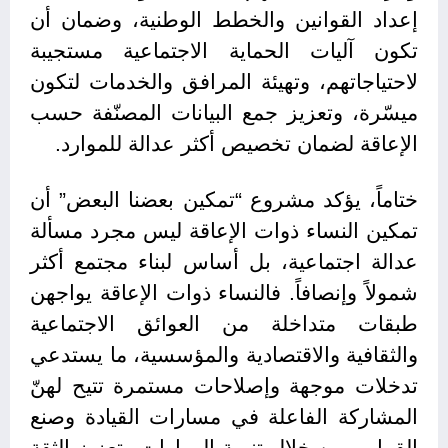
إعداد القوانين والخطط الوطنية، وضمان أن
تكون آليات الحماية الاجتماعية مستجيبة
لاحتياجاتهم، وتهيئة المرافق والخدمات لتكون
ميسّرة، وتعزيز جمع البيانات المصنّفة حسب
الإعاقة لضمان تخصيص أكثر عدالة للموارد.
ختاماً، يؤكد مشروع “تمكين بعضنا البعض” أن
تمكين النساء ذوات الإعاقة ليس مجرد مسألة
عدالة اجتماعية، بل أساس لبناء مجتمع أكثر
شمولاً وإنصافاً. فالنساء ذوات الإعاقة يواجهن
طبقات متداخلة من العوائق الاجتماعية
والثقافية والاقتصادية والمؤسسية، ما يستدعي
تدخلات موجهة وإصلاحات مستمرة تتيح لهنّ
المشاركة الفاعلة في مسارات القيادة وصنع
القرار. ومن خلال تنمية المهارات وتعزيز الثقة