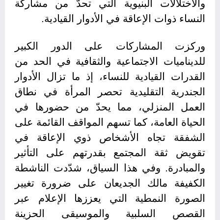
والاختلالات البنيوية التي تحدّ من مشاركة
النساء ذوات الإعاقة في الأدوار القيادية.
وركزت المشاركات على الدور الكبير
للديناميات الاجتماعية والثقافية في الحد من
القدرات القيادية للنساء، إذ ما تزال الأدوار
الجندرية التقليدية تحصر المرأة في نطاق
العمل المنزلي، مما يحدّ من حضورها في
الحياة العامة، كما تسهم المواقف القائمة على
الشفقة تجاه الأشخاص ذوي الإعاقة في
تقويض ثقة المجتمع بقدرتهم على التأثير
والمبادرة. وفي هذا السياق، شدّدت الناشطة
الكفيفة مالك الجديعان على ضرورة تغيير
الصورة النمطية التي يعززها الإعلام عبر
القصص السلبية والموسيقى الحزينة