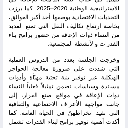
الاستراتيجية الوطنية 2020–2025. كما برزت
التحديات الاقتصادية بوصفها أحد أكبر العوائق،
بخاصة ارتفاع تكاليف النقل التي تمنع العديد
من النساء ذوات الإعاقة من حضور برامج بناء
القدرات والأنشطة المجتمعية.
وخرجت الجلسة بعدد من الدروس العملية
التي شددت على ضرورة معالجة الحواجز
الهيكلية عبر توفير بنية تحتية مهيّأة وأدوات
مساندة وسياسات تضمن تمثيلاً فعلياً للنساء
ذوات الإعاقة في مواقع صنع القرار، إلى
جانب مواجهة الأعراف الاجتماعية والثقافية
التي تقيد انخراطهنّ في الحياة العامة. كما
أكدت أهمية توفير برامج لبناء القدرات تشمل