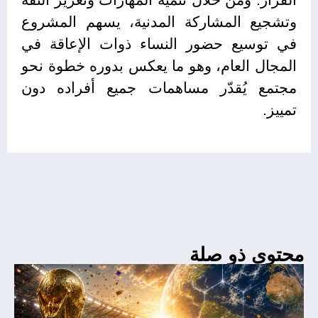
وتشجيع المشاركة المدنية، يسهم المشروع
في توسيع حضور النساء ذوات الإعاقة في
المجال العام، وهو ما يعكس بدوره خطوة نحو
مجتمع يُقدّر مساهمات جميع أفراده دون
تمييز.
محتوى ذو صلة