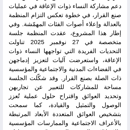
دعم مشاركة النساء ذوات الإعاقة في عمليات
صنع القرار، في خطوة تعكس التزام المنظمة
بالعدالة وإعلاء أصوات الفئات المهمّشة. وفي
إطار هذا المشروع، عقدت المنظمة جلسة
متخصصة في 27 نوفمبر 2025 تناولت
التحديات الفريدة التي تواجهها النساء ذوات
الإعاقة، واستعرضت آليات لتعزيز إدماجهن
في الفضاءات المدنية والاجتماعية والمؤسسية
ذات الصلة بصنع القرار. وقد شكّلت الجلسة
مساحة للمشاركات للتعبير عن تجاربهن
وتحديد العوائق واقتراح حلول عملية تُعزز
الوصول والتمثيل والقيادة، كما سمحت
بتشخيص العوائق المتعددة الأبعاد المرتبطة
بالأعراف الاجتماعية والممارسات المؤسسية