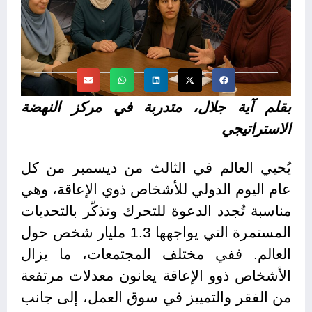
بقلم آية جلال، متدربة في مركز النهضة
الاستراتيجي
يُحيي العالم في الثالث من ديسمبر من كل
عام اليوم الدولي للأشخاص ذوي الإعاقة، وهي
مناسبة تُجدد الدعوة للتحرك وتذكّر بالتحديات
المستمرة التي يواجهها 1.3 مليار شخص حول
العالم. ففي مختلف المجتمعات، ما يزال
الأشخاص ذوو الإعاقة يعانون معدلات مرتفعة
من الفقر والتمييز في سوق العمل، إلى جانب