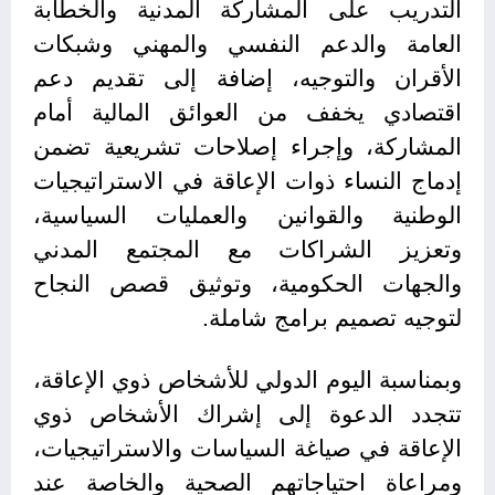
التدريب على المشاركة المدنية والخطابة
العامة والدعم النفسي والمهني وشبكات
الأقران والتوجيه، إضافة إلى تقديم دعم
اقتصادي يخفف من العوائق المالية أمام
المشاركة، وإجراء إصلاحات تشريعية تضمن
إدماج النساء ذوات الإعاقة في الاستراتيجيات
الوطنية والقوانين والعمليات السياسية،
وتعزيز الشراكات مع المجتمع المدني
والجهات الحكومية، وتوثيق قصص النجاح
لتوجيه تصميم برامج شاملة.
وبمناسبة اليوم الدولي للأشخاص ذوي الإعاقة،
تتجدد الدعوة إلى إشراك الأشخاص ذوي
الإعاقة في صياغة السياسات والاستراتيجيات،
ومراعاة احتياجاتهم الصحية والخاصة عند