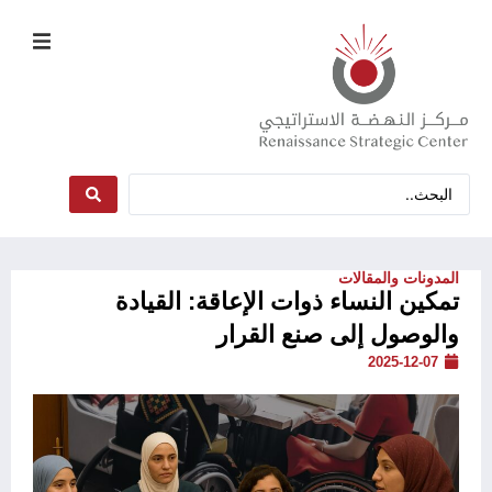
المدونات والمقالات
تمكين النساء ذوات الإعاقة: القيادة
والوصول إلى صنع القرار
2025-12-07