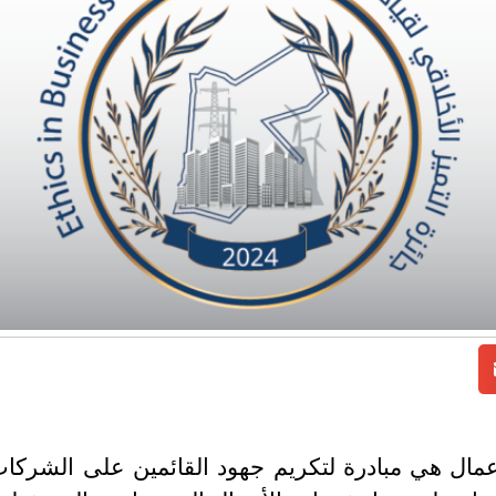
الأعمال هي مبادرة لتكريم جهود القائمين على الشركا