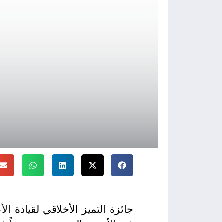
جائزة التميز الأخلاقي لقيادة 