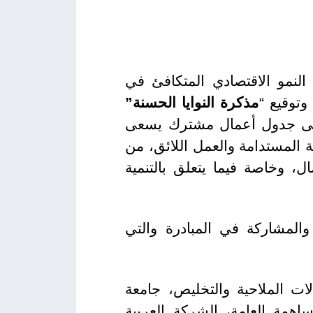
نمو الاقتصادي المتكافئ في
وتوقيع “
مذكرة النوايا الحسنة”
 إلى جدول أعمال مشترك يسعى
ة المستدامة والعمل اللائق، من
، وخاصة فيما يتعلق بالتنمية
المشاركة في المبادرة والتي
ات الملاحية والتخليص، جامعة
اهمة العامة، الشركة العربية