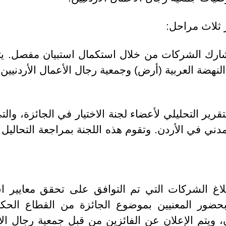
ر ثلاث مراحل:
رك الشركات من خلال استكمال استبيان مفصل. يتم 
ضة العربية (أرض) وجمعية رجال الأعمال الأردنيين.
تقرير التحليلي لأعضاء لجنة الاختيار في الجائزة، و
ني في الأردن. وتقوم هذه اللجنة بمراجعة التحاليل لاخ
لاغ الشركات التي تم التوافق على تحقق معايير اس
بحضور المعنيين بموضوع الجائزة من القطاع الح
 ويتم الإعلان عن الفائزين من قبل جمعية رجال الأ