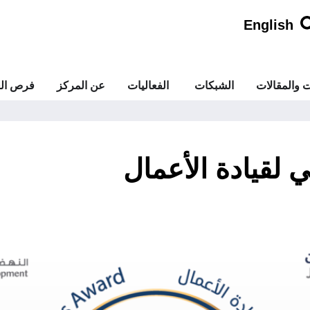
English
ت والمقالات
الشبكات
الفعاليات
عن المركز
فرص الع
ي لقيادة الأعمال