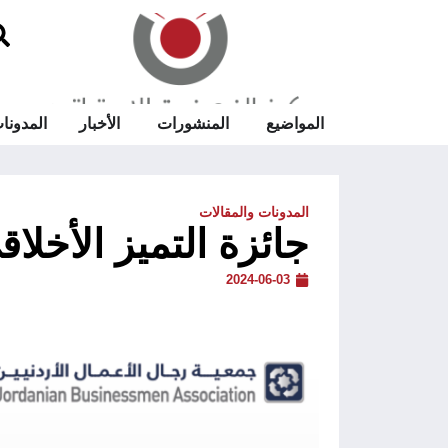
المواضيع
المنشورات
الأخبار
المدونا
المدونات والمقالات
جائزة التميز الأخلاق
2024-06-03