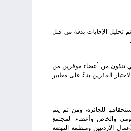
تحليل الإجابات بدقة من قبل
التي تتكون من أعضاء موقرين من
تيار الفائزين بناءً على معايير
تحقاقها للجائزة، ومن ثم يتم
كومي والخاص وأعضاء المجتمع
عمال الأردنيين ومنظمة النهضة