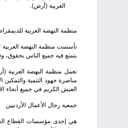
العربية (أرض).
منظمة النهضة العربية للديمقراط
يتمتع فيه جميع الناس بحقوق، و
تعمل منظمة النهضة العربية (أر
مناصرة جهود التنمية والتمكين 
العيش الكريم في جميع أنحاء الأ
جمعية رجال الأعمال الأردنيين