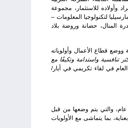
اد وأولاده للاستثمار، مجموعة
رسيليا لتكنولوجيا المعلومات –
رة المنال، حضانة وروضة بلاد
 ووضع قطاع الأعمال وأولوياته
ر تنافسية واستدامة وتكيفًا مع
عام في لقاء تكريمي في أيار/
 عام، والتي يتم وضعها من قبل
ناية، بما يتماشى مع الأولويات