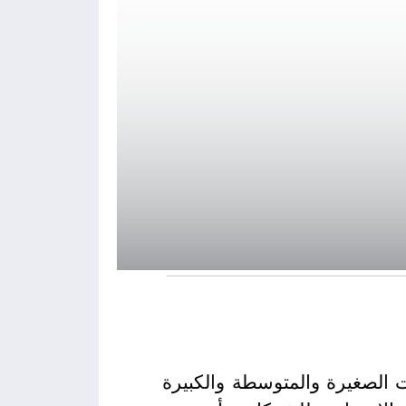
ت الصغيرة والمتوسطة والكبيرة