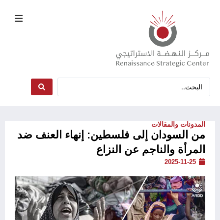
المدونات والمقالات
من السودان إلى فلسطين: إنهاء العنف ضد
المرأة والناجم عن النزاع
2025-11-25