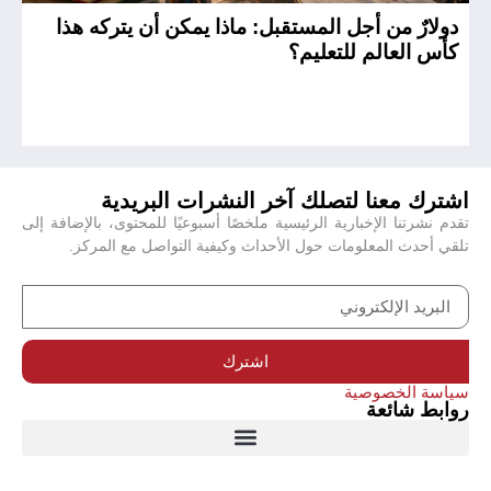
دولارٌ من أجل المستقبل: ماذا يمكن أن يتركه هذا
ال
كأس العالم للتعليم؟
ال
اشترك معنا لتصلك آخر النشرات البريدية
تقدم نشرتنا الإخبارية الرئيسية ملخصًا أسبوعيًا للمحتوى، بالإضافة إلى
تلقي أحدث المعلومات حول الأحداث وكيفية التواصل مع المركز.
اشترك
سياسة الخصوصية
روابط شائعة