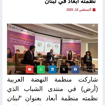
نظمته أبعاد في لبنان
أغسطس 12, 2025
شاركت منظمة النهضة العربية
(أرض) في منتدى الشباب الذي
نظمته منظمة أبعاد بعنوان
“لبنان