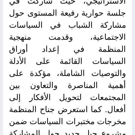
الاستراتيجي، حيث شاركت في
جلسة حوارية رفيعة المستوى حول
مشاركة الشباب في السياسات
الاجتماعية، وقدمت منهجية
المنظمة في إعداد أوراق
السياسات القائمة على الأدلة
والتوصيات الشاملة، مؤكدة على
أهمية المناصرة والتعاون بين
المجتمعات لتحويل الأفكار إلى
أفعال. كما استعرض جناح المنظمة
مخرجات مختبرات السياسات ضمن
مشروع جيل جديد حول المشاركة