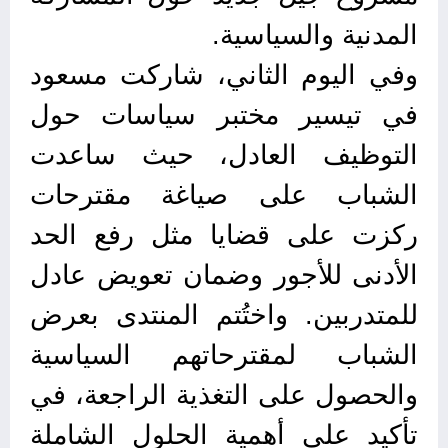
المدنية والسياسية.
وفي اليوم الثاني، شاركت مسعود
في تيسير مختبر سياسات حول
التوظيف العادل، حيث ساعدت
الشباب على صياغة مقترحات
ركزت على قضايا مثل رفع الحد
الأدنى للأجور وضمان تعويض عادل
للمتدربين. واختُتم المنتدى بعرض
الشباب لمقترحاتهم السياسية
والحصول على التغذية الراجعة، في
تأكيد على أهمية الحلول الشاملة