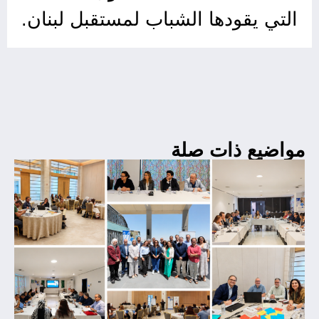
التي يقودها الشباب لمستقبل لبنان.
مواضيع ذات صلة