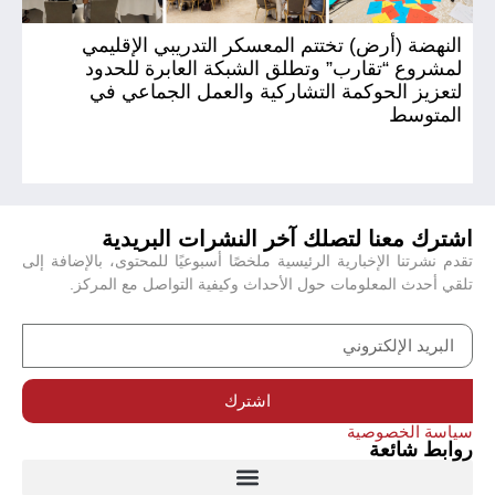
النهضة (أرض) تختتم المعسكر التدريبي الإقليمي
ال
لمشروع “تقارب” وتطلق الشبكة العابرة للحدود
(أ
لتعزيز الحوكمة التشاركية والعمل الجماعي في
المتوسط
اشترك معنا لتصلك آخر النشرات البريدية
تقدم نشرتنا الإخبارية الرئيسية ملخصًا أسبوعيًا للمحتوى، بالإضافة إلى
تلقي أحدث المعلومات حول الأحداث وكيفية التواصل مع المركز.
اشترك
سياسة الخصوصية
روابط شائعة