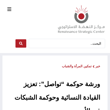
خبر
تمكين المرأة والشباب
ورشة حوكمة “تواصل”: تعزيز
القيادة النسائية وحوكمة الشبكات