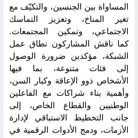
المساواة بين الجنسين، والتكيّف مع
تغير المناخ، وتعزيز التماسك
الاجتماعي، وتمكين المجتمعات.
كما ناقش المشاركون نطاق عمل
الشبكة، مؤكدين ضرورة الوصول
إلى فئات متنوعة، بما فيها
الأشخاص ذوو الإعاقة وكبار السن،
وأهمية بناء شراكات مع الفاعلين
الوطنيين والقطاع الخاص، إلى
جانب التخطيط الاستباقي لإدارة
الأزمات، ودمج الأدوات الرقمية في