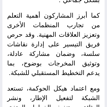
كما أبرز المشاركون أهمية التعلم
من تجارب المنظمات الأخرى
وتعزيز العلاقات المهنية. وقد حرص
فريق التيسير على إدارة نقاشات
سلسة، وضمان مشاركة عادلة،
وتوثيق المخرجات بوضوح، بما
يدعم التخطيط المستقبلي للشبكة.
ومع اعتماد هيكل الحوكمة، تستعد
الشبكة لتفعيل الإطار، ونشر