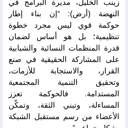
زينب الخليل، مديرة البرامج في
النهضة (أرض):
“إن بناء إطار
حوكمة قوي ليس مجرد خطوة
تنظيمية؛ بل هو أساس لضمان
قدرة المنظمات النسائية والشبابية
على المشاركة الحقيقية في صنع
القرار، والاستجابة للأزمات،
وتحقيق التنمية المجتمعية
المستدامة. فالحوكمة تعزز
المساءلة، وتبني الثقة، وتمكّن
الأعضاء من رسم مستقبل الشبكة
بشكل جماعي”.