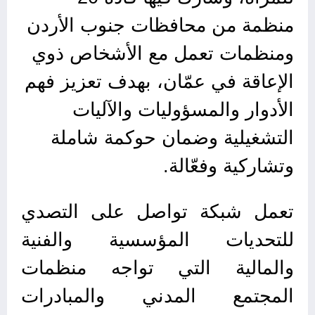
منظمة من محافظات جنوب الأردن
ومنظمات تعمل مع الأشخاص ذوي
الإعاقة في عمّان، بهدف تعزيز فهم
الأدوار والمسؤوليات والآليات
التشغيلية وضمان حوكمة شاملة
وتشاركية وفعّالة.
تعمل شبكة تواصل على التصدي
للتحديات المؤسسية والفنية
والمالية التي تواجه منظمات
المجتمع المدني والمبادرات