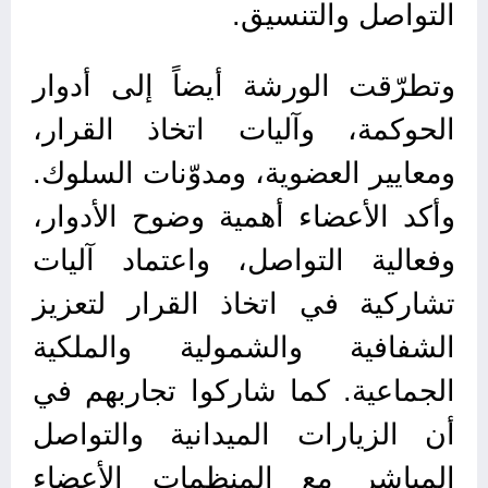
التواصل والتنسيق.
وتطرّقت الورشة أيضاً إلى أدوار
الحوكمة، وآليات اتخاذ القرار،
ومعايير العضوية، ومدوّنات السلوك.
وأكد الأعضاء أهمية وضوح الأدوار،
وفعالية التواصل، واعتماد آليات
تشاركية في اتخاذ القرار لتعزيز
الشفافية والشمولية والملكية
الجماعية. كما شاركوا تجاربهم في
أن الزيارات الميدانية والتواصل
المباشر مع المنظمات الأعضاء