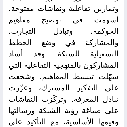
وتمارين تفاعلية ونقاشات مفتوحة،
أسهمت في توضيح مفاهيم
الحوكمة، وتبادل التجارب،
والمشاركة في وضع الخطط
التشغيلية للشبكة. وقد أشاد
المشاركون بالمنهجية التفاعلية التي
سهّلت تبسيط المفاهيم، وشجّعت
على التفكير المشترك، وعزّزت
تبادل المعرفة. وتركّزت النقاشات
على صياغة رؤية الشبكة ورسالتها
وقيمها الأساسية، مع التأكيد على