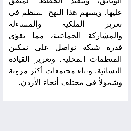
الوثائق، وتنفيذ الخطط المتفق
عليها. ويسهم هذا النهج المنظم في
تعزيز الملكية والمساءلة
والمشاركة الجماعية، مما يقوّي
قدرة شبكة تواصل على تمكين
المنظمات المحلية، وتعزيز القيادة
النسائية، وبناء مجتمعات أكثر مرونة
وشمولاً في مختلف أنحاء الأردن.