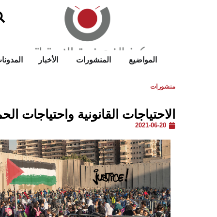
المواضيع
المنشورات
الأخبار
المدونا
منشورات
الاحتياجات القانونية واحتياجات الحم
2021-06-20