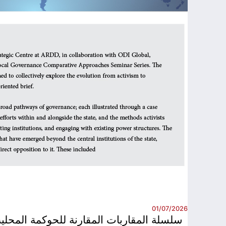
01/07/2026
سلسلة المقاربات المقارنة للحوكمة المحلية –