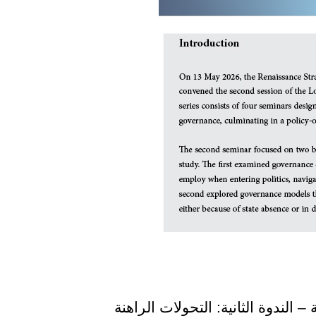
 الندوة الثانية: التحولات الراهنة