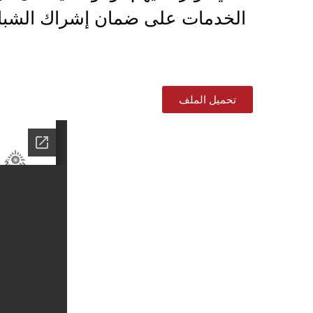
الخدمات على ضمان إشراك الشباب 
تحميل الملف