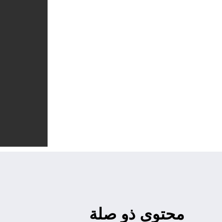
محتوى ذو صلة