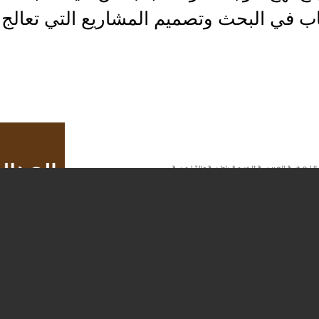
في البحث وتصميم المشاريع التي تعالج أ