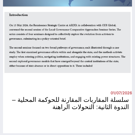
26
01/07/2026
سلسلة المقاربات المقارنة للحوكمة المحلية –
الندوة الثانية: التحولات الراهنة