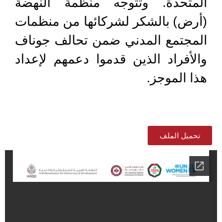
المتحدة. وتتوجه منظمة النهضة
(أرض) بالشكر لشركائها من منظمات
المجتمع المدني ضمن تحالف جوناف
والأفراد الذين قدموا دعمهم لإعداد
هذا الموجز.
تحميل الملف