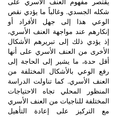
يقتصر مفهوم العنف الأسري على
شكله الجسدي. وغالباً ما يؤدي نقص
الوعي هذا إلى جهل الأفراد أو
إنكارهم عند مواجهة العنف الأسري،
إذ يؤدي ذلك إلى تبريرهم الأشكال
الأخرى من العنف الأسري على أنها
أقل حدة، ما يشير إلى الحاجة إلى
رفع الوعي بالأشكال المختلفة من
العنف الأسري. كما تناولت الدراسة
المنظور المحلي تجاه الاحتياجات
المختلفة للناجيات من العنف الأسري
مع التركيز على إعادة التأهيل