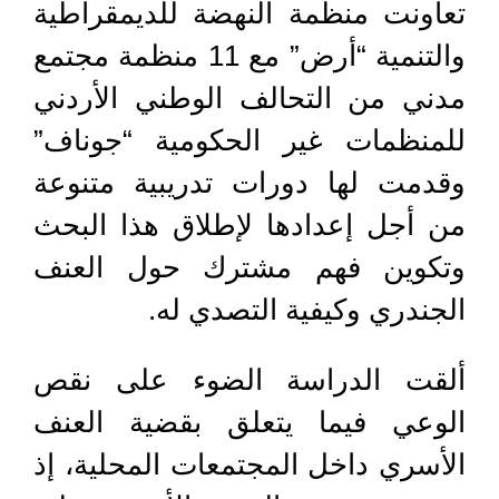
تعاونت منظمة النهضة للديمقراطية
والتنمية “أرض” مع 11 منظمة مجتمع
مدني من التحالف الوطني الأردني
للمنظمات غير الحكومية “جوناف”
وقدمت لها دورات تدريبية متنوعة
من أجل إعدادها لإطلاق هذا البحث
وتكوين فهم مشترك حول العنف
الجندري وكيفية التصدي له.
ألقت الدراسة الضوء على نقص
الوعي فيما يتعلق بقضية العنف
الأسري داخل المجتمعات المحلية، إذ