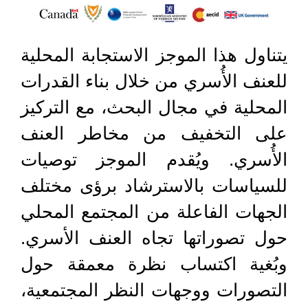
يتناول هذا الموجز الاستجابة المحلية
للعنف الأُسري من خلال بناء القدرات
المحلية في مجال البحث، مع التركيز
على التخفيف من مخاطر العنف
الأُسري. ويُقدم الموجز توصيات
للسياسات بالاسترشاد برؤى مختلف
الجهات الفاعلة من المجتمع المحلي
حول تصوراتها تجاه العنف الأسري.
وبُغية اكتساب نظرة معمقة حول
التصورات ووجهات النظر المجتمعية،