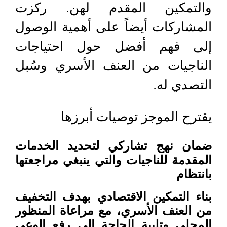
والتمكين المقدم لهن. ركزت
المشاركات أيضاً على أهمية الوصول
إلى فهم أفضل حول احتياجات
الناجيات من العنف الأسري وسُبل
التصدي له.
يقترح الموجز توصيات أبرزها
ضمان نهج تشاركي لتحديد الخدمات
المقدمة للناجيات والتي ينبغي مراجعتها
بانتظام
بناء التمكين الاقتصادي بهدف التخفيف
من العنف الأسري، مع مراعاة المنظور
المحلي وتلبية الحاجة إلى رفع الوعي