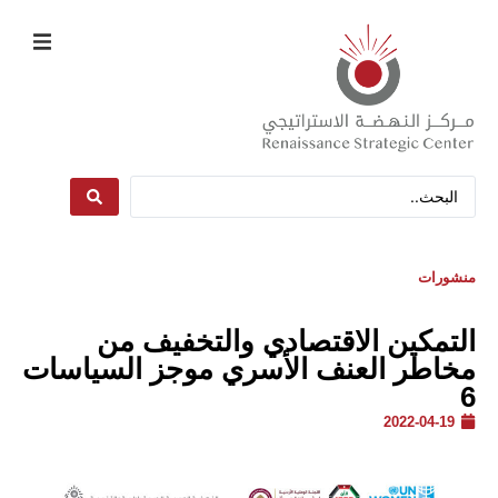
منشورات
التمكين الاقتصادي والتخفيف من
مخاطر العنف الأسري موجز السياسات
6
2022-04-19