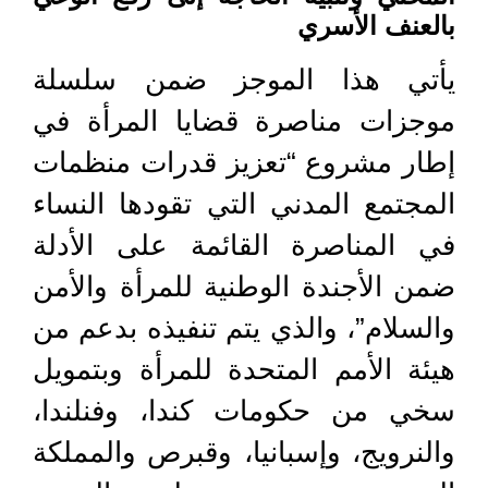
بالعنف الأسري
يأتي هذا الموجز ضمن سلسلة
موجزات مناصرة قضايا المرأة في
إطار مشروع “تعزيز قدرات منظمات
المجتمع المدني التي تقودها النساء
في المناصرة القائمة على الأدلة
ضمن الأجندة الوطنية للمرأة والأمن
والسلام”، والذي يتم تنفيذه بدعم من
هيئة الأمم المتحدة للمرأة وبتمويل
سخي من حكومات كندا، وفنلندا،
والنرويج، وإسبانيا، وقبرص والمملكة