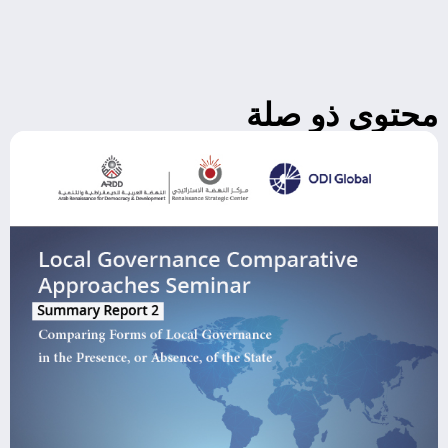
محتوى ذو صلة