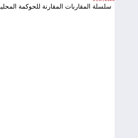
سلسلة المقاربات المقارنة للحوكمة المحلية –