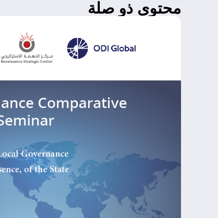
محتوى ذو صلة