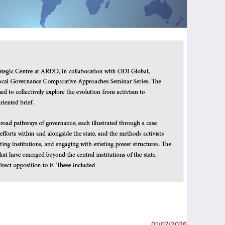
01/07/2026