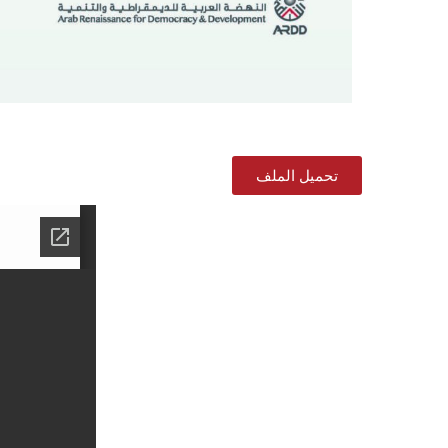
تحميل الملف