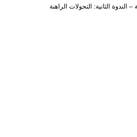
 الندوة الثانية: التحولات الراهنة