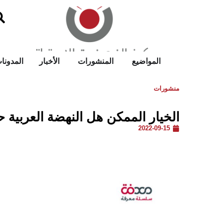
المواضيع
المنشورات
الأخبار
المدونا
منشورات
الخيار الممكن هل النهضة العربية
2022-09-15