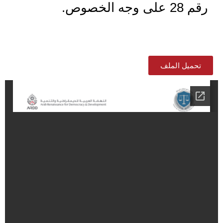
رقم 28 على وجه الخصوص.
تحميل الملف