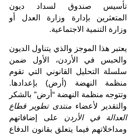
تأسيس صندوق لسداد ديون
المتعثرين بإدارة وزارة العدل أو
وزارة التنمية الاجتماعية.
يعتبر هذا الموجز والذي يتناول الديون
والحبس في الأردن، الأول ضمن
سلسلة التحليل القانوني التي تقوم
منظمة النهضة (أرض) بإعدادها.
وتتوجه منظمة النهضة “أرض” بالشكر
والتقدير لأعضاء
منتدى تطوير قطاع
العدالة في الأردن
على إضافاتهم
ومداخلاتهم فيما يتعلق بقانون الدفاع