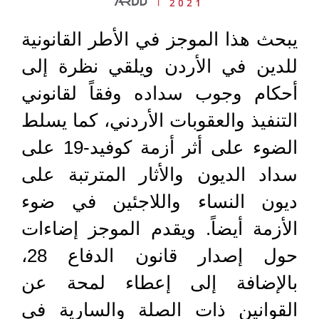
يبحث هذا الموجز في الأطر القانونية
للدين في الأردن ويلقي نظرة إلى
أحكام وجوب سداده وفقاً لقانوني
التنفيذ والعقوبات الأردني، كما يسلط
الضوء على أثر أزمة كوفيد-19 على
سداد الديون والأثار المترتبة على
ديون النساء واللاجئين في ضوء
الأزمة أيضاً. ويقدم الموجز إضاءات
حول إصدار قانون الدفاع 28،
بالإضافة إلى إعطاء لمحة عن
القوانين ذات الصلة والسارية في