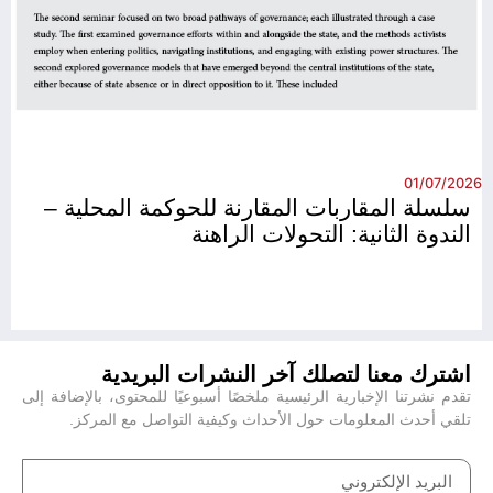
26
01/07/2026
سلسلة المقاربات المقارنة للحوكمة المحلية –
الندوة الثانية: التحولات الراهنة
اشترك معنا لتصلك آخر النشرات البريدية
تقدم نشرتنا الإخبارية الرئيسية ملخصًا أسبوعيًا للمحتوى، بالإضافة إلى
تلقي أحدث المعلومات حول الأحداث وكيفية التواصل مع المركز.