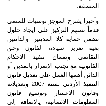
المنطقة.
وأخيرا يقترح الموجز توصيات للمضي
قدماً تسهم التركيز على إيجاد حلول
تضمن حماية كلا المدينين والدائنين
بغية تعزيز سيادة القانون وحق
التقاضي وضمان تنفيذ الأحكام
القانونية مع تجنب الإضرار بالمدين أو
الدائن أهمها العمل على تعديل قانون
التنفيذ الأردني لسنة 2007 وتعديلاته
وقانون الإعسار وتوسيع قانون
المعلومات الائتمانية، يالإضافة إلى