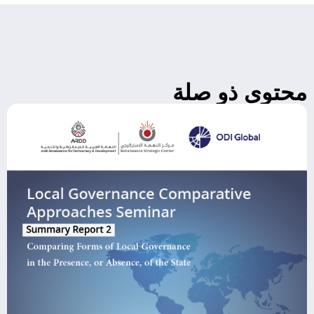
محتوى ذو صلة