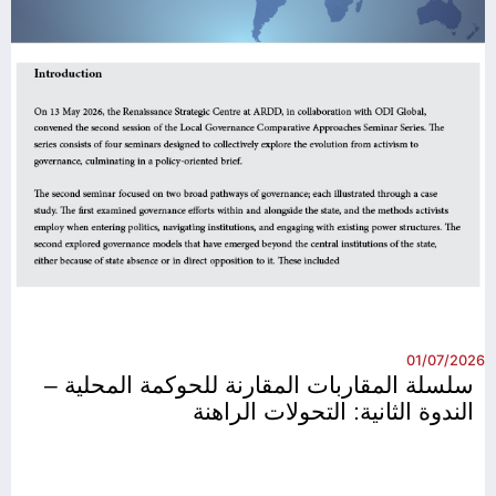
26
01/07/2026
سلسلة المقاربات المقارنة للحوكمة المحلية –
الندوة الثانية: التحولات الراهنة