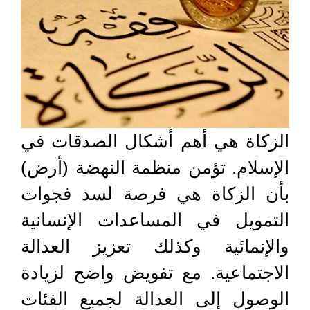
الزكاة هي أهم أشكال الصدقات في
الإسلام. تؤمن منظمة النهضة (أرض)
بأن الزكاة هي فرصة لسد فجوات
التمويل في المساعدات الإنسانية
والإنمائية وكذلك تعزيز العدالة
الاجتماعية. مع تفويض واضح لزيادة
الوصول إلى العدالة لجميع الفئات