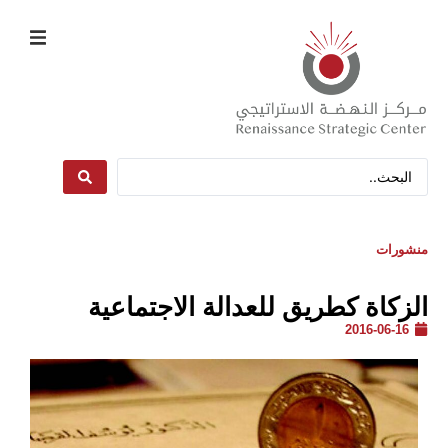
منشورات
الزكاة كطريق للعدالة الاجتماعية
2016-06-16