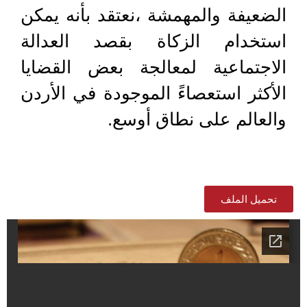
الضعيفة والمهمشة ،نعتقد بأنه يمكن
استخدام الزكاة بقصد العدالة
الاجتماعية لمعالجة بعض القضايا
الأكثر استعصاءً الموجودة في الأردن
والعالم على نطاق أوسع.
تحميل الملف