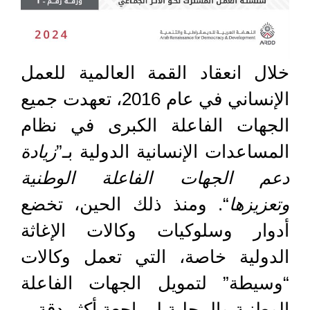
خلال انعقاد القمة العالمية للعمل
الإنساني في عام 2016، تعهدت جميع
الجهات الفاعلة الكبرى في نظام
المساعدات الإنسانية الدولية بـ”
زيادة
دعم الجهات الفاعلة الوطنية
وتعزيزها
“. ومنذ ذلك الحين، تخضع
أدوار وسلوكيات وكالات الإغاثة
الدولية خاصة، التي تعمل وكالات
“وسيطة” لتمويل الجهات الفاعلة
الوطنية والمحلية لمراجعة أكثر دقة.