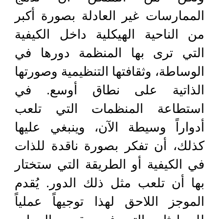
الممارسات غير العادلة بصورة أكبر
من الناحية الهيكلية داخل الكيفية
التي ترى بها المنظمة دورها في
الوساطة، وثقافتها التنظيمية وصورتها
الذاتية على نطاق أوسع. في
استطاعة المنظمات التي تلعب
أدواراً وسيطة الآن، وينبغي عليها
كذلك، أن تفكر بصورة ناقدة للذات
في الكيفية أو الطريقة التي ستختار
بها أن تلعب مثل ذلك الدور. يُقدم
الموجز اللاحق لهذا توجيهاً عملياً