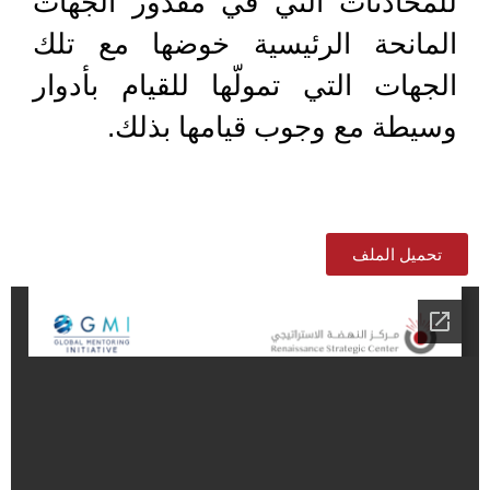
للمحادثات التي في مقدور الجهات
المانحة الرئيسية خوضها مع تلك
الجهات التي تمولّها للقيام بأدوار
وسيطة مع وجوب قيامها بذلك.
تحميل الملف