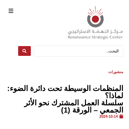
منشورات
المنظمات الوسيطة تحت دائرة الضوء:
لماذا؟
سلسلة العمل المشترك نحو الأثر
الجمعي – الورقة (1)
2024-10-14