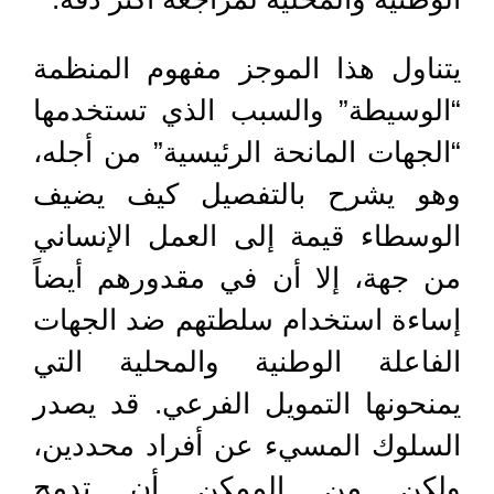
يتناول هذا الموجز مفهوم المنظمة
“الوسيطة” والسبب الذي تستخدمها
“الجهات المانحة الرئيسية” من أجله،
وهو يشرح بالتفصيل كيف يضيف
الوسطاء قيمة إلى العمل الإنساني
من جهة، إلا أن في مقدورهم أيضاً
إساءة استخدام سلطتهم ضد الجهات
الفاعلة الوطنية والمحلية التي
يمنحونها التمويل الفرعي. قد يصدر
السلوك المسيء عن أفراد محددين،
ولكن من الممكن أن تدمج