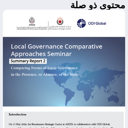
محتوى ذو صلة