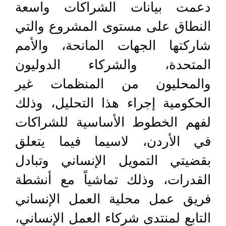
دعمت بيانات الشراكات واسعة
النطاق على مستوى المشروع والتي
شاركتها الجهات المانحة، والأمم
المتحدة، والشركاء الدوليون
والمحليون من المنظمات غير
الحكومية إجراء هذا التحليل، وذلك
لفهم الخطوط الأساسية للشراكات
في الأردن، لاسيما فيما يتعلق
بقضيتي التمويل الإنساني وتبادل
القدرات، وذلك تماشياً مع أنشطة
فريق عمل محلية العمل الإنساني
التابع لمنتدى شركاء العمل الإنساني،