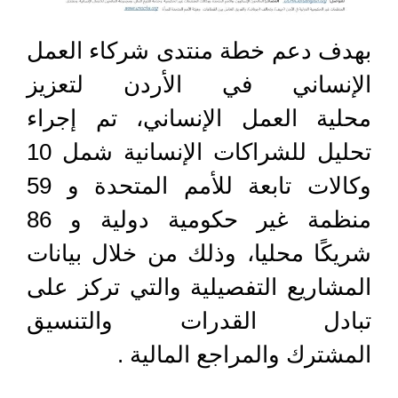
بهدف دعم خطة منتدى شركاء العمل
الإنساني في الأردن لتعزيز
محلية العمل الإنساني، تم إجراء
تحليل للشراكات الإنسانية شمل 10
وكالات تابعة للأمم المتحدة و 59
منظمة غير حكومية دولية و 86
شريكًا محليا، وذلك من خلال بيانات
المشاريع التفصيلية والتي تركز على
تبادل القدرات والتنسيق
المشترك والمراجع المالية .