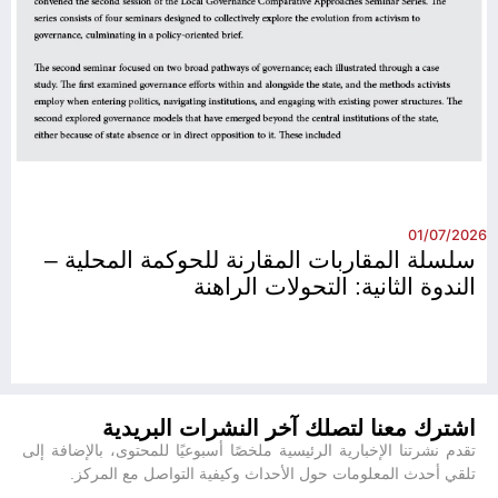
26
01/07/2026
سلسلة المقاربات المقارنة للحوكمة المحلية –
الندوة الثانية: التحولات الراهنة
اشترك معنا لتصلك آخر النشرات البريدية
تقدم نشرتنا الإخبارية الرئيسية ملخصًا أسبوعيًا للمحتوى، بالإضافة إلى
تلقي أحدث المعلومات حول الأحداث وكيفية التواصل مع المركز.