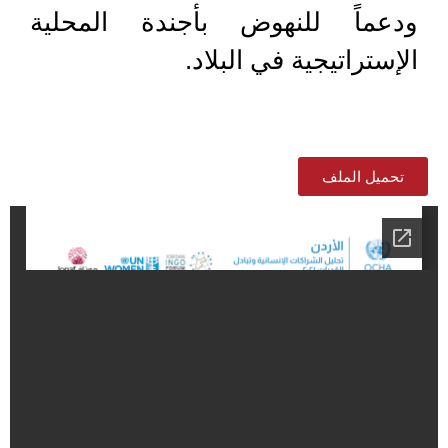
ودعماً للنهوض بأجندة المحلية
الإستراتيجية في البلاد.
تحميل الملف