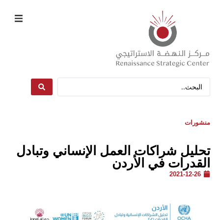
منشورات
تحليل شراكات العمل الإنساني وتبادل
القدرات في الأردن
2021-12-26