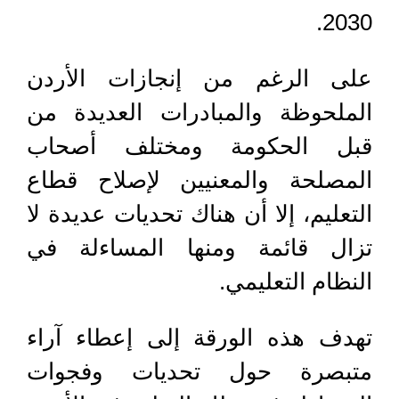
2030.
على الرغم من إنجازات الأردن
الملحوظة والمبادرات العديدة من
قبل الحكومة ومختلف أصحاب
المصلحة والمعنيين لإصلاح قطاع
التعليم، إلا أن هناك تحديات عديدة لا
تزال قائمة ومنها المساءلة في
النظام التعليمي.
تهدف هذه الورقة إلى إعطاء آراء
متبصرة حول تحديات وفجوات