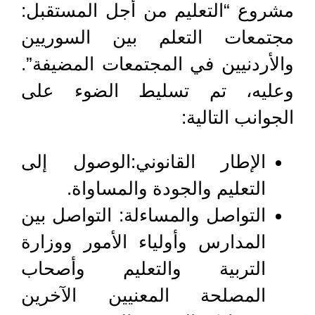
مشروع “التعليم من أجل المستقبل:
مجتمعات التعلم بين السوريين
والأردنيين في المجتمعات المضيفة”.
وعليه، تم تسليط الضوء على
الجوانب التالية:
الإطار القانوني:الوصول إلى
التعليم والجودة والمساواة.
التواصل والمساءلة: التواصل بين
المدارس وأولياء الأمور ووزارة
التربية والتعليم وأصحاب
المصلحة المعنيين الآخرين