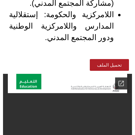
(مشاركة المجتمع المدني).
اللامركزية والحكومة: إستقلالية
المدارس واللامركزية الوطنية
ودور المجتمع المدني.
تحميل الملف