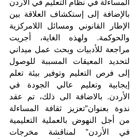
المساءلة في نظام التعليم في الأردن
بالإضافة إلى إستكشاف العلاقة بين
الإطار القانوني ومسائل اللامركزية
والحوكمة. ولهذه الغاية، أجريت
مراجعة للأدبيات وبحث عمل ميداني
لتحديد المعيقات المسببة للوصول
إلى فرص التعليم وتوفير بيئة تعلم
إيجابية وتعليم عالي الجودة في
الأردن. بالاضافة الى ذلك، تم عقد
ندوة بعنوان”تعزيز ثقافة المساءلة
من أجل النهوض بالعملية التعليمية
في الأردن” لمناقشة مخرجات