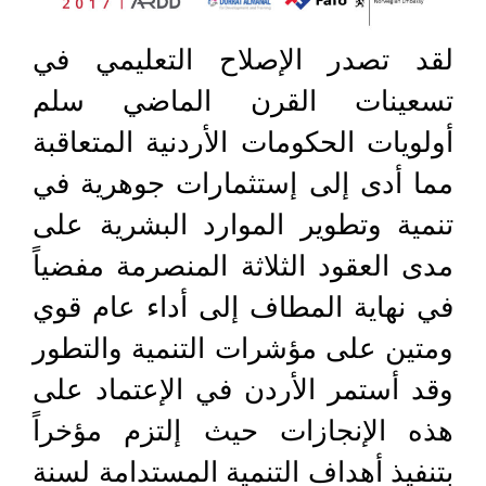
لقد تصدر الإصلاح التعليمي في
تسعينات القرن الماضي سلم
أولويات الحكومات الأردنية المتعاقبة
مما أدى إلى إستثمارات جوهرية في
تنمية وتطوير الموارد البشرية على
مدى العقود الثلاثة المنصرمة مفضياً
في نهاية المطاف إلى أداء عام قوي
ومتين على مؤشرات التنمية والتطور
وقد أستمر الأردن في الإعتماد على
هذه الإنجازات حيث إلتزم مؤخراً
بتنفيذ أهداف التنمية المستدامة لسنة