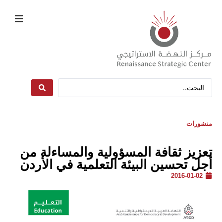
منشورات
تعزيز ثقافة المسؤولية والمساءلة من
أجل تحسين البيئة التعلمية في الأردن
2016-01-02