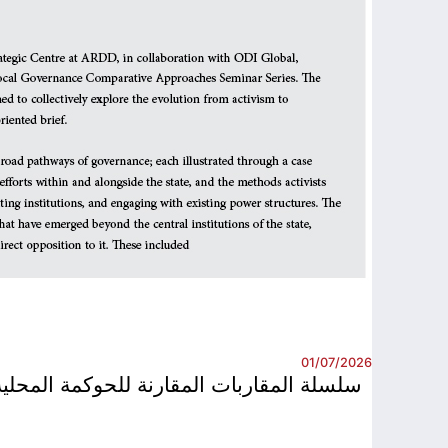
01/07/2026
سلسلة المقاربات المقارنة للحوكمة المحلية –