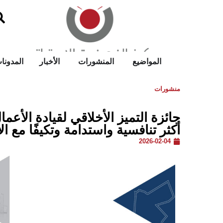
المواضيع
المنشورات
الأخبار
المدونا
منشورات
أكثر تنافسية واستدامة وتكيفًا مع ا
2026-02-04