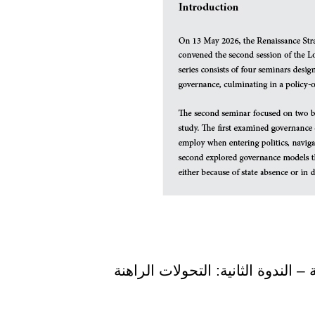
 الندوة الثانية: التحولات الراهنة