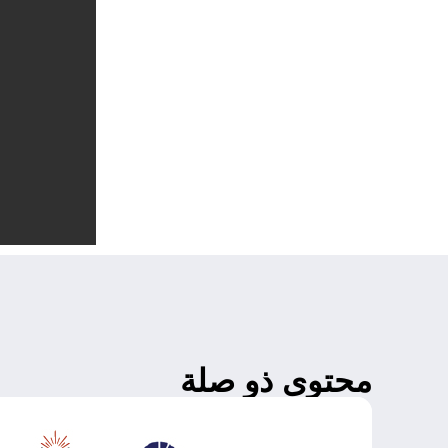
محتوى ذو صلة