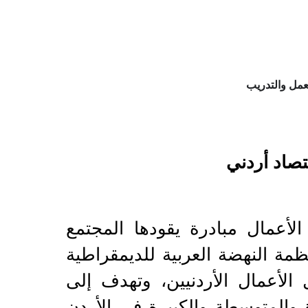
مل والتدريب
محلي: نحو اقتصاد أردني
 الأعمال مبادرة يقودها المجتمع
ظمة النهضة العربية للديمقراطية
الأعمال الأردنيين، وتهدف إلى
والمتوسطة والكبيرة في الأردن