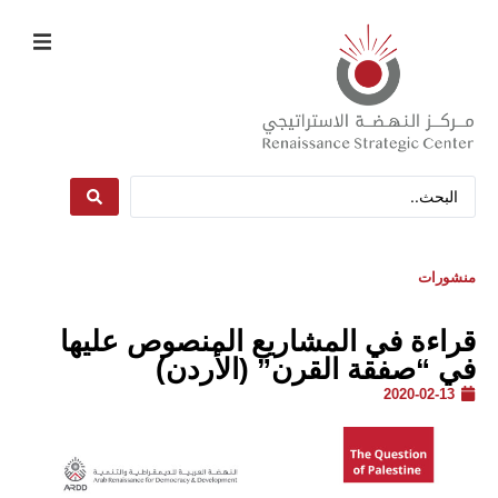
منشورات
قراءة في المشاريع المنصوص عليها
في “صفقة القرن” (الأردن)
2020-02-13