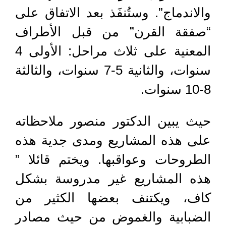
والاندماج”. وستُنفَذ بعد الاتفاق على
“صفقة القرن” من قبل الأطراف
المعنية على ثلاث مراحل: الأولى 4
سنوات، والثانية 5-7 سنوات، والثالثة
8-10 سنوات.
حيث يبين الدكتور منصور ملاحظاته
على هذه المشاريع ومدى جدية هذه
الطروحات وعواقبها. ويختم قائلا ”
هذه المشاريع غير مدروسة بشكل
كاف، ويكتنف بعضها الكثير من
الضبابية والغموض من حيث مصادر