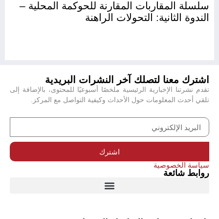
سلسلة المقاربات المقارنة للحوكمة المحلية –
الندوة الثانية: التحولات الراهنة
اشترك معنا لتصلك آخر النشرات البريدية
تقدم نشرتنا الإخبارية الرئيسية ملخصًا أسبوعيًا للمحتوى، بالإضافة إلى
تلقي أحدث المعلومات حول الأحداث وكيفية التواصل مع المركز.
اشترك
سياسة الخصوصية
روابط شائعة