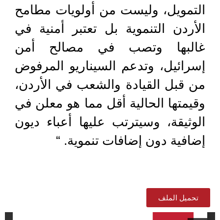
التمويل، وليست من أولويات مطامح
الأردن التنموية بل تعتبر أمنية في
غالبها وتصب في مصالح أمن
إسرائيل، وتدعم السيناريو المرفوض
من قبل القيادة والشعب في الأردن،
وقيمتها الحالية أقل مما هو معلن في
الوثيقة، وسيترتب عليها أعباء ديون
إضافية دون إضافات تنموية. “
تحميل الملف