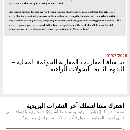
26
01/07/2026
سلسلة المقاربات المقارنة للحوكمة المحلية –
الندوة الثانية: التحولات الراهنة
اشترك معنا لتصلك آخر النشرات البريدية
تقدم نشرتنا الإخبارية الرئيسية ملخصًا أسبوعيًا للمحتوى، بالإضافة إلى
تلقي أحدث المعلومات حول الأحداث وكيفية التواصل مع المركز.