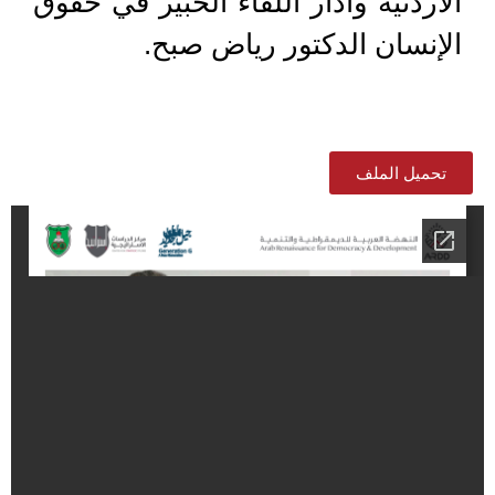
الأردنية وأدار اللقاء الخبير في حقوق
الإنسان الدكتور رياض صبح.
تحميل الملف