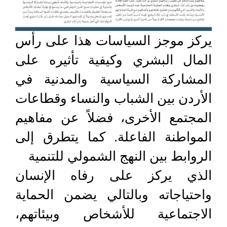
يركز موجز السياسات هذا على رأس
المال البشري وكيفية تأثيره على
المشاركة السياسية والمدنية في
الأردن بين الشباب والنساء وقطاعات
المجتمع الأخرى، فضلاً عن مفاهيم
المواطنة الفاعلة. كما يتطرق إلى
الروابط بين النهج الشمولي للتنمية
الذي يركز على رفاه الإنسان
واحتياجاته وبالتالي يضمن الحماية
الاجتماعية للأشخاص وبيئاتهم،