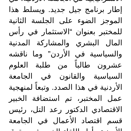
إطار برنامج جيل جديد. ويسلط هذا
الموجز الضوء على الجلسة الثانية
للمختبر بعنوان “الاستثمار في رأس
المال البشري والمشاركة المدنية
والسياسية في الأردن” وما ناقشه
عشرون طالباً من طلبة العلوم
السياسية والقانون في الجامعة
الأردنية في هذا الصدد. وتبعاً لمنهجية
عمل المختبر، تم استضافة الخبير
الاقتصادي الدكتور رعد التل، رئيس
قسم اقتصاد الأعمال في الجامعة