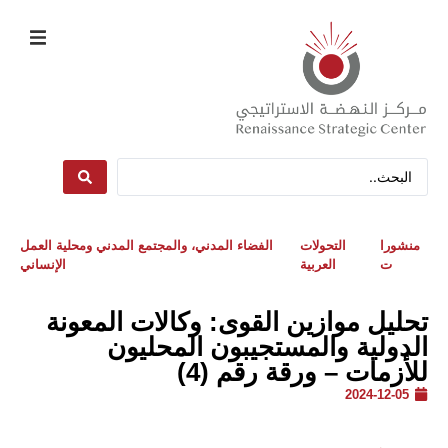
منشورا
التحولات
الفضاء المدني، والمجتمع المدني ومحلية العمل
ت
العربية
الإنساني
تحليل موازين القوى: وكالات المعونة
الدولية والمستجيبون المحليون
للأزمات – ورقة رقم (4)
2024-12-05