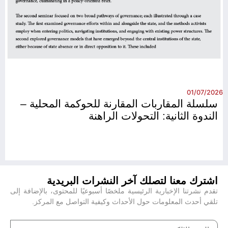
26
01/07/2026
سلسلة المقاربات المقارنة للحوكمة المحلية –
الندوة الثانية: التحولات الراهنة
اشترك معنا لتصلك آخر النشرات البريدية
تقدم نشرتنا الإخبارية الرئيسية ملخصًا أسبوعيًا للمحتوى، بالإضافة إلى
تلقي أحدث المعلومات حول الأحداث وكيفية التواصل مع المركز.