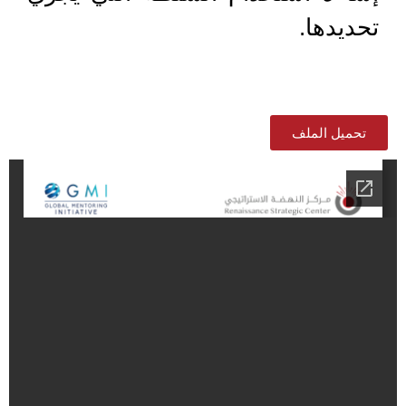
تحديدها.
تحميل الملف