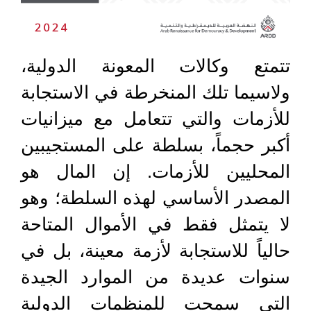
تتمتع وكالات المعونة الدولية،
ولاسيما تلك المنخرطة في الاستجابة
للأزمات والتي تتعامل مع ميزانيات
أكبر حجماً، بسلطة على المستجيبين
المحليين للأزمات. إن المال هو
المصدر الأساسي لهذه السلطة؛ وهو
لا يتمثل فقط في الأموال المتاحة
حالياً للاستجابة لأزمة معينة، بل في
سنوات عديدة من الموارد الجيدة
التي سمحت للمنظمات الدولية