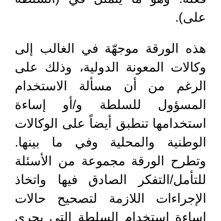
على).
هذه الورقة موجهّة في الغالب إلى
وكالات المعونة الدولية، وذلك على
الرغم من أن مسألة الاستخدام
المسؤول للسلطة و/أو إساءة
استخدامها تنطبق أيضاً على الوكالات
الوطنية والمحلية وفي ما بينها.
وتطرح الورقة مجموعة من الأسئلة
للتأمل/التفكر الصادق فيها واتخاذ
الإجراءات اللازمة لتصحيح حالات
إساءة استخدام السلطة التي يجري