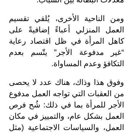
ومن الناحية الأخرى، يُلقي تقسيم
العمل المنزلي أعباءً إضافيةً على
كاهل المرأة في ظل اقتصاد رعاية
“غير مدفوعة الأجر” يتّسم بعدم
التكافؤ وعدم المساواة.
وفوق هذا وذاك، هناك عدد لا يحصى
من العقبات التي تواجه العمل مدفوع
الأجر للمرأة بما في ذلك: شُح فرص
العمل بشكل عام، والتمييز في مكان
العمل، والسياسات الاجتماعية (مثل