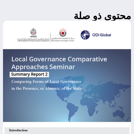
محتوى ذو صلة