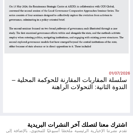
26
01/07/2026
سلسلة المقاربات المقارنة للحوكمة المحلية –
الندوة الثانية: التحولات الراهنة
اشترك معنا لتصلك آخر النشرات البريدية
تقدم نشرتنا الإخبارية الرئيسية ملخصًا أسبوعيًا للمحتوى، بالإضافة إلى