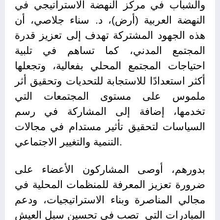
والشباب في مركز النهضة الاستراتيجي في
النهضة العربية (أرض)، د. سناء جلاصي، أن
هذه الجهود المشتركة تهدف إلى تعزيز قدرة
المجتمع المدني، كما تساهم في تلبية
احتياجات المجتمع المحلي بفعالية، وتجعلها
أكثر استعدادًا للاستجابة للتحديات وتحقيق أثر
ملموس على مستوى المجتمعات التي
تخدمها، إضافة إلى المشاركة في رسم
السياسات لتحقيق تأثير مستدام في مجالات
التنمية والتغيير الاجتماعي.
بدورهم، أوصى المشاركون الأعضاء على
ضرورة تعزيز المعرفة للمنظمات المحلية في
مجالي المناصرة وبناء الاستراتيجيات، ودعم
المبادرات التي تصب في تحسين سبل العيش