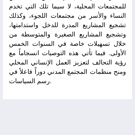
للمجتمعات المحلية، لا سيما تلك التي تخدم
النساء والأسر من مجتمعات اللجوء، وكذلك
تشجيع المشاريع المدرة للدخل واستدامتها،
وتشجيع المشاريع الصغيرة والمتوسطة من
خلال تسهيلات خاصة في السنوات الخمس
الأولى. فيما تأتي هذه التوصيات انسجاماً مع
رؤية التحالف لتعزيز العمل الإنساني المحلي
ومنح منظمات المجتمع المدني دوراً فاعلاً في
رسم السياسات.