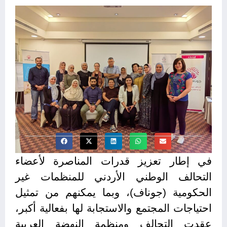
في إطار تعزيز قدرات المناصرة لأعضاء
التحالف الوطني الأردني للمنظمات غير
الحكومية (جوناف)، وبما يمكنهم من تمثيل
احتياجات المجتمع والاستجابة لها بفعالية أكبر،
عقدت التحالف ومنظمة النهضة العربية