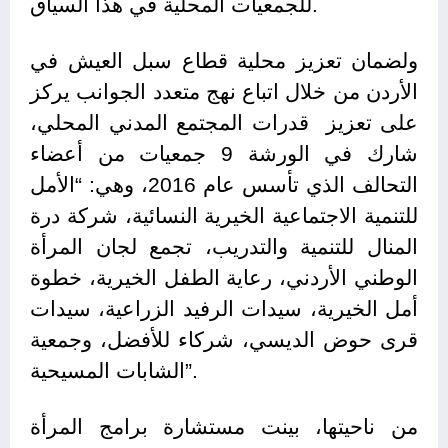
للجمعيات المحلية في هذا السياق.
ولضمان تعزيز محلية قطاع سبل العيش في
الأردن من خلال اتباع نهج متعدد الجوانب يركز
على تعزيز قدرات المجتمع المدني المحلي،
شارك في الورشة 9 جمعيات من أعضاء
التحالف الذي تأسس عام 2016، وهي: “الأمل
للتنمية الاجتماعية الخيرية النسائية، شركة درة
المنال للتنمية والتدريب، تجمع لجان المرأة
الوطني الأردني، رعاية الطفل الخيرية، خطوة
أمل الخيرية، سيدات الرفيد الزراعية، سيدات
قرى حوض الديسي، شركاء للأفضل، وجمعية
الشابات المسيحية”.
من ناحيتها، بينت مستشارة برامج المرأة