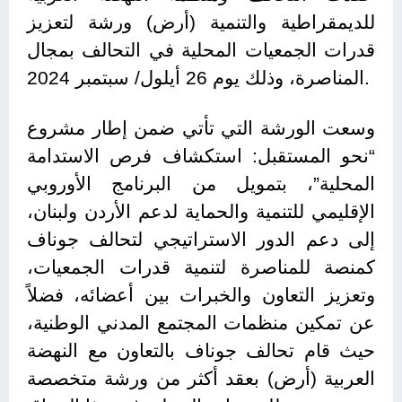
للديمقراطية والتنمية (أرض) ورشة لتعزيز
قدرات الجمعيات المحلية في التحالف بمجال
المناصرة، وذلك يوم 26 أيلول/ سبتمبر 2024.
وسعت الورشة التي تأتي ضمن إطار مشروع
“نحو المستقبل: استكشاف فرص الاستدامة
المحلية”، بتمويل من البرنامج الأوروبي
الإقليمي للتنمية والحماية لدعم الأردن ولبنان،
إلى دعم الدور الاستراتيجي لتحالف جوناف
كمنصة للمناصرة لتنمية قدرات الجمعيات،
وتعزيز التعاون والخبرات بين أعضائه، فضلاً
عن تمكين منظمات المجتمع المدني الوطنية،
حيث قام تحالف جوناف بالتعاون مع النهضة
العربية (أرض) بعقد أكثر من ورشة متخصصة